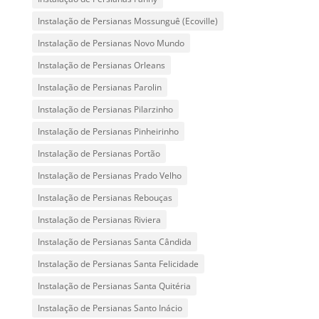
Instalação de Persianas Mossunguê (Ecoville)
Instalação de Persianas Novo Mundo
Instalação de Persianas Orleans
Instalação de Persianas Parolin
Instalação de Persianas Pilarzinho
Instalação de Persianas Pinheirinho
Instalação de Persianas Portão
Instalação de Persianas Prado Velho
Instalação de Persianas Rebouças
Instalação de Persianas Riviera
Instalação de Persianas Santa Cândida
Instalação de Persianas Santa Felicidade
Instalação de Persianas Santa Quitéria
Instalação de Persianas Santo Inácio