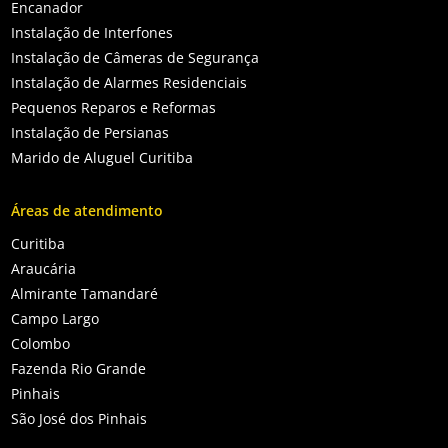
Encanador
Instalação de Interfones
Instalação de Câmeras de Segurança
Instalação de Alarmes Residenciais
Pequenos Reparos e Reformas
Instalação de Persianas
Marido de Aluguel Curitiba
Áreas de atendimento
Curitiba
Araucária
Almirante Tamandaré
Campo Largo
Colombo
Fazenda Rio Grande
Pinhais
São José dos Pinhais