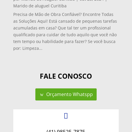
Marido de aluguel Curitiba
Precisa de Mão de Obra Confiável? Encontre Todas
as Soluções Aqui! Está cansado de pequenas tarefas
acumuladas em casa? Que tal ter um profissional
qualificado para cuidar de tudo aquilo que você não
tem tempo ou habilidade para fazer? Se você busca
por: Limpeza...
FALE CONOSCO
Orçamento Whatspp

(41) 98525-7875