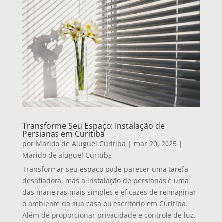
Transforme Seu Espaço: Instalação de
Persianas em Curitiba
por
Marido de Aluguel Curitiba
|
mar 20, 2025
|
Marido de aluguel Curitiba
Transformar seu espaço pode parecer uma tarefa
desafiadora, mas a instalação de persianas é uma
das maneiras mais simples e eficazes de reimaginar
o ambiente da sua casa ou escritório em Curitiba.
Além de proporcionar privacidade e controle de luz,