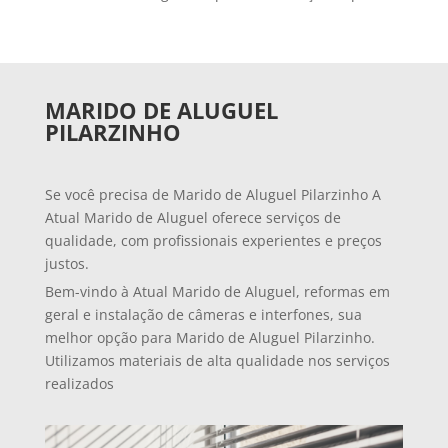
MARIDO DE ALUGUEL
PILARZINHO
Se você precisa de Marido de Aluguel Pilarzinho A
Atual Marido de Aluguel oferece serviços de
qualidade, com profissionais experientes e preços
justos.
Bem-vindo à Atual Marido de Aluguel, reformas em
geral e instalação de câmeras e interfones, sua
melhor opção para Marido de Aluguel Pilarzinho.
Utilizamos materiais de alta qualidade nos serviços
realizados