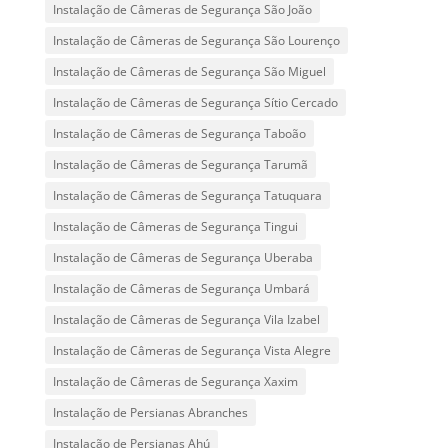
Instalação de Câmeras de Segurança São João
Instalação de Câmeras de Segurança São Lourenço
Instalação de Câmeras de Segurança São Miguel
Instalação de Câmeras de Segurança Sítio Cercado
Instalação de Câmeras de Segurança Taboão
Instalação de Câmeras de Segurança Tarumã
Instalação de Câmeras de Segurança Tatuquara
Instalação de Câmeras de Segurança Tingui
Instalação de Câmeras de Segurança Uberaba
Instalação de Câmeras de Segurança Umbará
Instalação de Câmeras de Segurança Vila Izabel
Instalação de Câmeras de Segurança Vista Alegre
Instalação de Câmeras de Segurança Xaxim
Instalação de Persianas Abranches
Instalação de Persianas Ahú