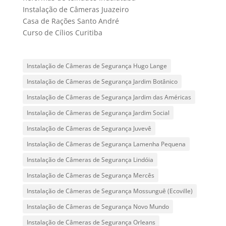
Instalação de Câmeras Juazeiro
Casa de Rações Santo André
Curso de Cílios Curitiba
Instalação de Câmeras de Segurança Hugo Lange
Instalação de Câmeras de Segurança Jardim Botânico
Instalação de Câmeras de Segurança Jardim das Américas
Instalação de Câmeras de Segurança Jardim Social
Instalação de Câmeras de Segurança Juvevê
Instalação de Câmeras de Segurança Lamenha Pequena
Instalação de Câmeras de Segurança Lindóia
Instalação de Câmeras de Segurança Mercês
Instalação de Câmeras de Segurança Mossunguê (Ecoville)
Instalação de Câmeras de Segurança Novo Mundo
Instalação de Câmeras de Segurança Orleans