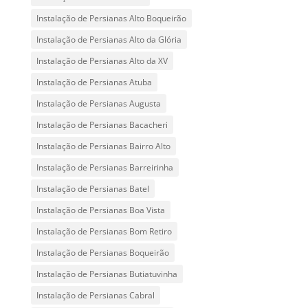
Instalação de Persianas Alto Boqueirão
Instalação de Persianas Alto da Glória
Instalação de Persianas Alto da XV
Instalação de Persianas Atuba
Instalação de Persianas Augusta
Instalação de Persianas Bacacheri
Instalação de Persianas Bairro Alto
Instalação de Persianas Barreirinha
Instalação de Persianas Batel
Instalação de Persianas Boa Vista
Instalação de Persianas Bom Retiro
Instalação de Persianas Boqueirão
Instalação de Persianas Butiatuvinha
Instalação de Persianas Cabral