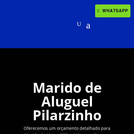
WHATSAPP
Marido de
Aluguel
Pilarzinho
Oferecemos um orçamento detalhado para