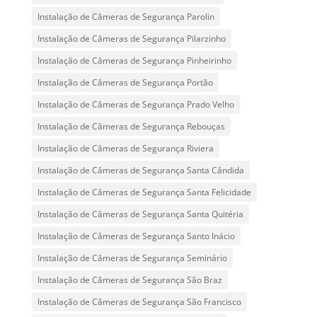
Instalação de Câmeras de Segurança Parolin
Instalação de Câmeras de Segurança Pilarzinho
Instalação de Câmeras de Segurança Pinheirinho
Instalação de Câmeras de Segurança Portão
Instalação de Câmeras de Segurança Prado Velho
Instalação de Câmeras de Segurança Rebouças
Instalação de Câmeras de Segurança Riviera
Instalação de Câmeras de Segurança Santa Cândida
Instalação de Câmeras de Segurança Santa Felicidade
Instalação de Câmeras de Segurança Santa Quitéria
Instalação de Câmeras de Segurança Santo Inácio
Instalação de Câmeras de Segurança Seminário
Instalação de Câmeras de Segurança São Braz
Instalação de Câmeras de Segurança São Francisco