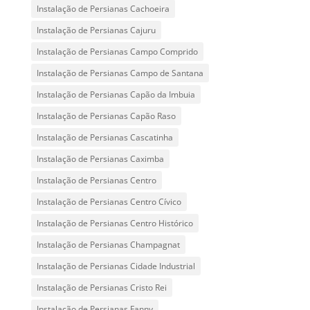
Instalação de Persianas Cachoeira
Instalação de Persianas Cajuru
Instalação de Persianas Campo Comprido
Instalação de Persianas Campo de Santana
Instalação de Persianas Capão da Imbuia
Instalação de Persianas Capão Raso
Instalação de Persianas Cascatinha
Instalação de Persianas Caximba
Instalação de Persianas Centro
Instalação de Persianas Centro Cívico
Instalação de Persianas Centro Histórico
Instalação de Persianas Champagnat
Instalação de Persianas Cidade Industrial
Instalação de Persianas Cristo Rei
Instalação de Persianas Fanny