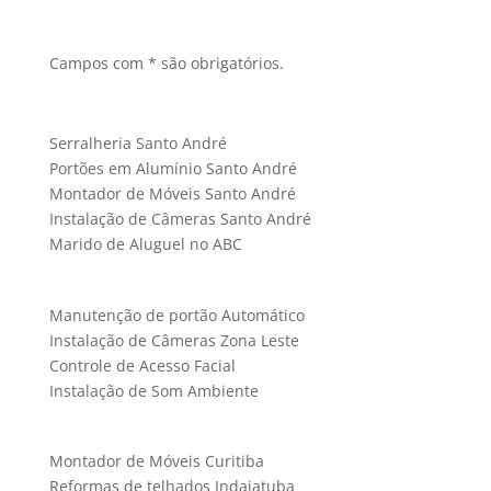
Campos com * são obrigatórios.
Serralheria Santo André
Portões em Alumínio Santo André
Montador de Móveis Santo André
Instalação de Câmeras Santo André
Marido de Aluguel no ABC
Manutenção de portão Automático
Instalação de Câmeras Zona Leste
Controle de Acesso Facial
Instalação de Som Ambiente
Montador de Móveis Curitiba
Reformas de telhados Indaiatuba