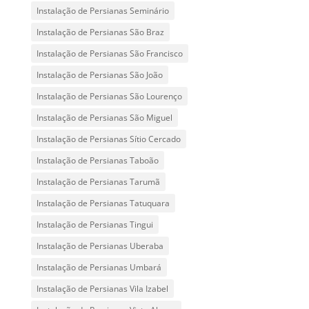
Instalação de Persianas Seminário
Instalação de Persianas São Braz
Instalação de Persianas São Francisco
Instalação de Persianas São João
Instalação de Persianas São Lourenço
Instalação de Persianas São Miguel
Instalação de Persianas Sítio Cercado
Instalação de Persianas Taboão
Instalação de Persianas Tarumã
Instalação de Persianas Tatuquara
Instalação de Persianas Tingui
Instalação de Persianas Uberaba
Instalação de Persianas Umbará
Instalação de Persianas Vila Izabel