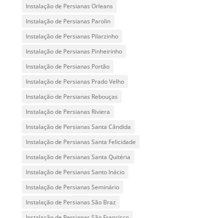
Instalação de Persianas Orleans
Instalação de Persianas Parolin
Instalação de Persianas Pilarzinho
Instalação de Persianas Pinheirinho
Instalação de Persianas Portão
Instalação de Persianas Prado Velho
Instalação de Persianas Rebouças
Instalação de Persianas Riviera
Instalação de Persianas Santa Cândida
Instalação de Persianas Santa Felicidade
Instalação de Persianas Santa Quitéria
Instalação de Persianas Santo Inácio
Instalação de Persianas Seminário
Instalação de Persianas São Braz
Instalação de Persianas São Francisco