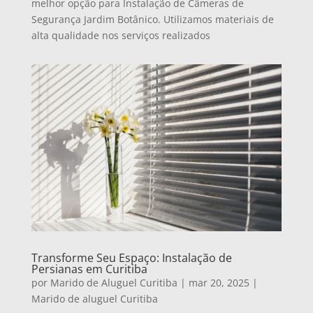
melhor opção para Instalação de Câmeras de
Segurança Jardim Botânico. Utilizamos materiais de
alta qualidade nos serviços realizados
Transforme Seu Espaço: Instalação de
Persianas em Curitiba
por
Marido de Aluguel Curitiba
|
mar 20, 2025
|
Marido de aluguel Curitiba