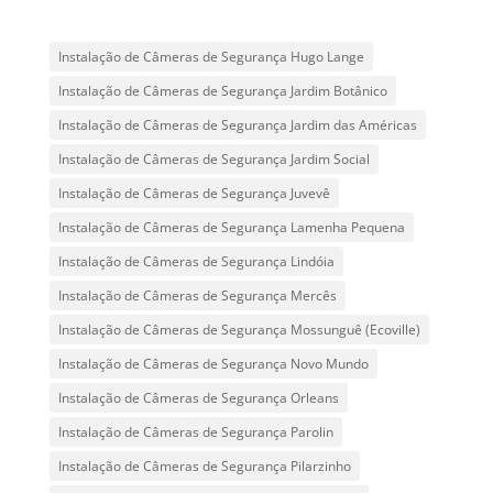
Instalação de Câmeras de Segurança Hugo Lange
Instalação de Câmeras de Segurança Jardim Botânico
Instalação de Câmeras de Segurança Jardim das Américas
Instalação de Câmeras de Segurança Jardim Social
Instalação de Câmeras de Segurança Juvevê
Instalação de Câmeras de Segurança Lamenha Pequena
Instalação de Câmeras de Segurança Lindóia
Instalação de Câmeras de Segurança Mercês
Instalação de Câmeras de Segurança Mossunguê (Ecoville)
Instalação de Câmeras de Segurança Novo Mundo
Instalação de Câmeras de Segurança Orleans
Instalação de Câmeras de Segurança Parolin
Instalação de Câmeras de Segurança Pilarzinho