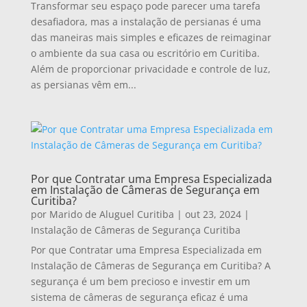
Transformar seu espaço pode parecer uma tarefa
desafiadora, mas a instalação de persianas é uma
das maneiras mais simples e eficazes de reimaginar
o ambiente da sua casa ou escritório em Curitiba.
Além de proporcionar privacidade e controle de luz,
as persianas vêm em...
Por que Contratar uma Empresa Especializada
em Instalação de Câmeras de Segurança em
Curitiba?
por
Marido de Aluguel Curitiba
|
out 23, 2024
|
Instalação de Câmeras de Segurança Curitiba
Por que Contratar uma Empresa Especializada em
Instalação de Câmeras de Segurança em Curitiba? A
segurança é um bem precioso e investir em um
sistema de câmeras de segurança eficaz é uma