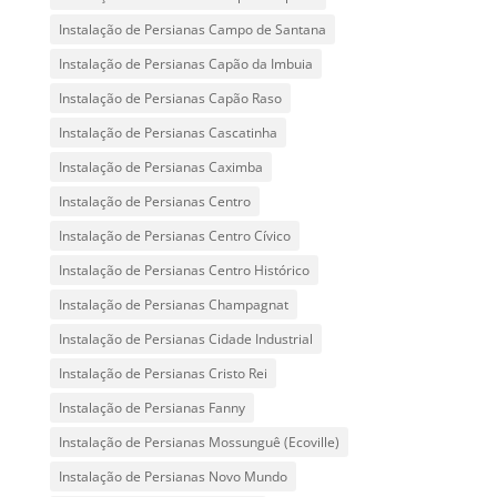
Instalação de Persianas Campo de Santana
Instalação de Persianas Capão da Imbuia
Instalação de Persianas Capão Raso
Instalação de Persianas Cascatinha
Instalação de Persianas Caximba
Instalação de Persianas Centro
Instalação de Persianas Centro Cívico
Instalação de Persianas Centro Histórico
Instalação de Persianas Champagnat
Instalação de Persianas Cidade Industrial
Instalação de Persianas Cristo Rei
Instalação de Persianas Fanny
Instalação de Persianas Mossunguê (Ecoville)
Instalação de Persianas Novo Mundo