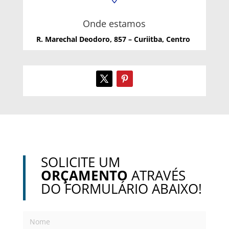
Onde estamos
R. Marechal Deodoro, 857 – Curiitba, Centro
SOLICITE UM
ORÇAMENTO
ATRAVÉS
DO FORMULÁRIO ABAIXO!