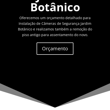
Botânico
Oferecemos um orçamento detalhado para
Instalação de Câmeras de Segurança Jardim
Botânico e realizamos também a remoção do
piso antigo para assentamento do novo.
Orçamento