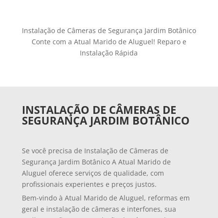
Instalação de Câmeras de Segurança Jardim Botânico
Conte com a Atual Marido de Aluguel! Reparo e
Instalação Rápida
INSTALAÇÃO DE CÂMERAS DE
SEGURANÇA JARDIM BOTÂNICO
Se você precisa de Instalação de Câmeras de
Segurança Jardim Botânico A Atual Marido de
Aluguel oferece serviços de qualidade, com
profissionais experientes e preços justos.
Bem-vindo à Atual Marido de Aluguel, reformas em
geral e instalação de câmeras e interfones, sua