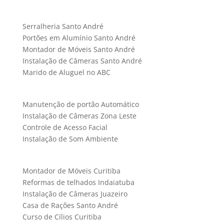
Serralheria Santo André
Portões em Alumínio Santo André
Montador de Móveis Santo André
Instalação de Câmeras Santo André
Marido de Aluguel no ABC
Manutenção de portão Automático
Instalação de Câmeras Zona Leste
Controle de Acesso Facial
Instalação de Som Ambiente
Montador de Móveis Curitiba
Reformas de telhados Indaiatuba
Instalação de Câmeras Juazeiro
Casa de Rações Santo André
Curso de Cílios Curitiba