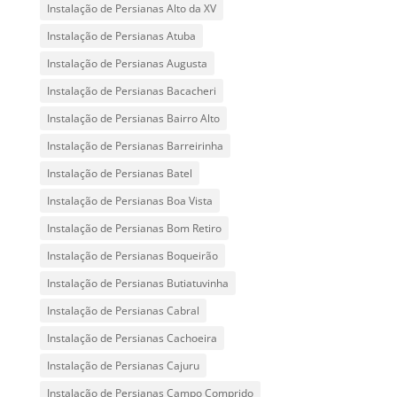
Instalação de Persianas Alto da XV
Instalação de Persianas Atuba
Instalação de Persianas Augusta
Instalação de Persianas Bacacheri
Instalação de Persianas Bairro Alto
Instalação de Persianas Barreirinha
Instalação de Persianas Batel
Instalação de Persianas Boa Vista
Instalação de Persianas Bom Retiro
Instalação de Persianas Boqueirão
Instalação de Persianas Butiatuvinha
Instalação de Persianas Cabral
Instalação de Persianas Cachoeira
Instalação de Persianas Cajuru
Instalação de Persianas Campo Comprido