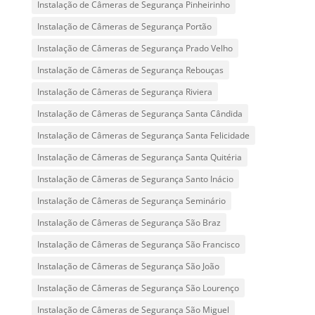
Instalação de Câmeras de Segurança Pinheirinho
Instalação de Câmeras de Segurança Portão
Instalação de Câmeras de Segurança Prado Velho
Instalação de Câmeras de Segurança Rebouças
Instalação de Câmeras de Segurança Riviera
Instalação de Câmeras de Segurança Santa Cândida
Instalação de Câmeras de Segurança Santa Felicidade
Instalação de Câmeras de Segurança Santa Quitéria
Instalação de Câmeras de Segurança Santo Inácio
Instalação de Câmeras de Segurança Seminário
Instalação de Câmeras de Segurança São Braz
Instalação de Câmeras de Segurança São Francisco
Instalação de Câmeras de Segurança São João
Instalação de Câmeras de Segurança São Lourenço
Instalação de Câmeras de Segurança São Miguel