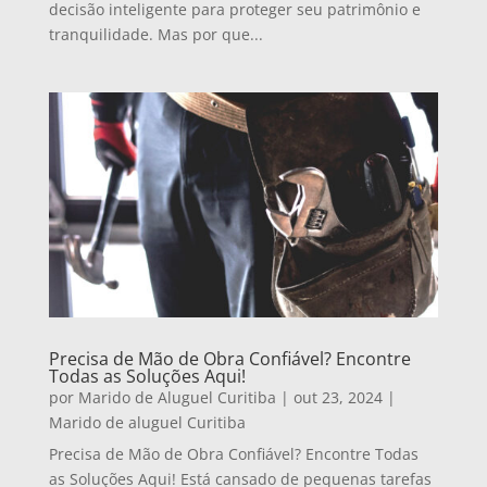
decisão inteligente para proteger seu patrimônio e
tranquilidade. Mas por que...
Precisa de Mão de Obra Confiável? Encontre
Todas as Soluções Aqui!
por
Marido de Aluguel Curitiba
|
out 23, 2024
|
Marido de aluguel Curitiba
Precisa de Mão de Obra Confiável? Encontre Todas
as Soluções Aqui! Está cansado de pequenas tarefas