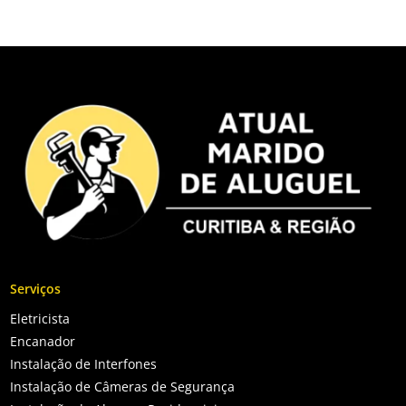
Serviços
Eletricista
Encanador
Instalação de Interfones
Instalação de Câmeras de Segurança