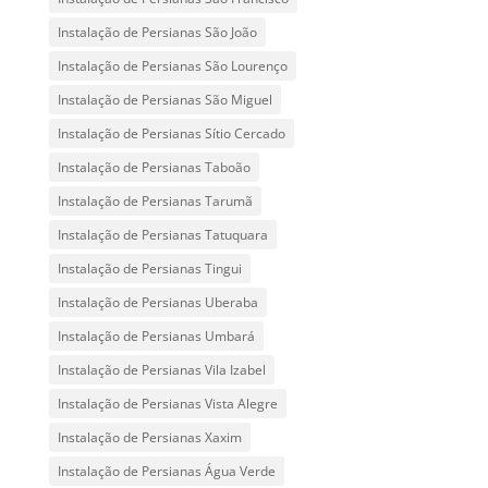
Instalação de Persianas São João
Instalação de Persianas São Lourenço
Instalação de Persianas São Miguel
Instalação de Persianas Sítio Cercado
Instalação de Persianas Taboão
Instalação de Persianas Tarumã
Instalação de Persianas Tatuquara
Instalação de Persianas Tingui
Instalação de Persianas Uberaba
Instalação de Persianas Umbará
Instalação de Persianas Vila Izabel
Instalação de Persianas Vista Alegre
Instalação de Persianas Xaxim
Instalação de Persianas Água Verde