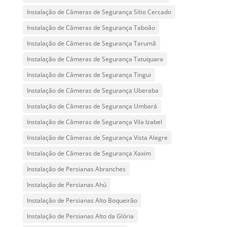
Instalação de Câmeras de Segurança Sítio Cercado
Instalação de Câmeras de Segurança Taboão
Instalação de Câmeras de Segurança Tarumã
Instalação de Câmeras de Segurança Tatuquara
Instalação de Câmeras de Segurança Tingui
Instalação de Câmeras de Segurança Uberaba
Instalação de Câmeras de Segurança Umbará
Instalação de Câmeras de Segurança Vila Izabel
Instalação de Câmeras de Segurança Vista Alegre
Instalação de Câmeras de Segurança Xaxim
Instalação de Persianas Abranches
Instalação de Persianas Ahú
Instalação de Persianas Alto Boqueirão
Instalação de Persianas Alto da Glória