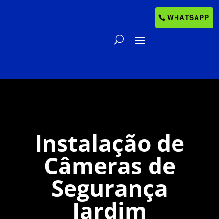
WHATSAPP
Instalação de
Câmeras de
Segurança
Jardim