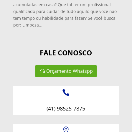
acumuladas em casa? Que tal ter um profissional
qualificado para cuidar de tudo aquilo que você não
tem tempo ou habilidade para fazer? Se você busca
por: Limpeza...
FALE CONOSCO
Orçamento Whatspp

(41) 98525-7875
