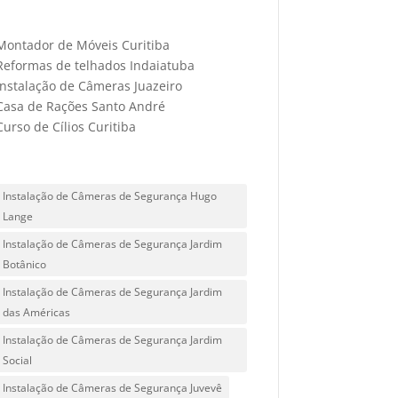
Montador de Móveis Curitiba
Reformas de telhados Indaiatuba
Instalação de Câmeras Juazeiro
Casa de Rações Santo André
Curso de Cílios Curitiba
Instalação de Câmeras de Segurança Hugo
Lange
Instalação de Câmeras de Segurança Jardim
Botânico
Instalação de Câmeras de Segurança Jardim
das Américas
Instalação de Câmeras de Segurança Jardim
Social
Instalação de Câmeras de Segurança Juvevê