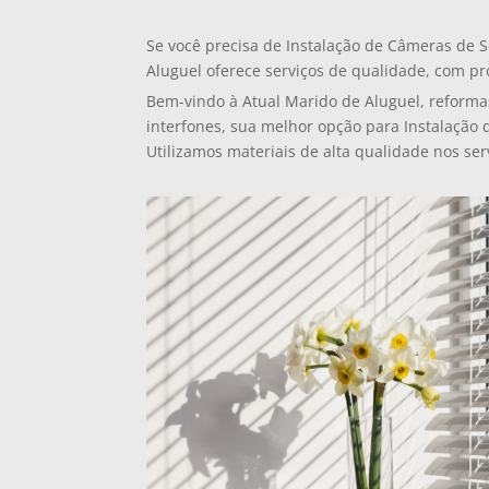
Se você precisa de Instalação de Câmeras de 
Aluguel oferece serviços de qualidade, com pro
Bem-vindo à Atual Marido de Aluguel, reforma
interfones, sua melhor opção para Instalação
Utilizamos materiais de alta qualidade nos ser