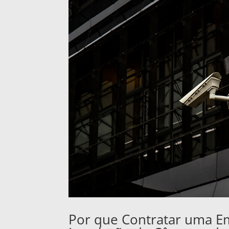
Por que Contratar uma E