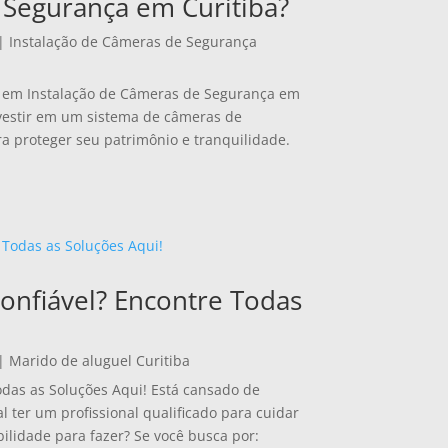
 Segurança em Curitiba?
|
Instalação de Câmeras de Segurança
a em Instalação de Câmeras de Segurança em
nvestir em um sistema de câmeras de
ra proteger seu patrimônio e tranquilidade.
onfiável? Encontre Todas
|
Marido de aluguel Curitiba
odas as Soluções Aqui! Está cansado de
ter um profissional qualificado para cuidar
ilidade para fazer? Se você busca por: