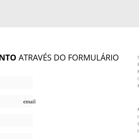
NTO
ATRAVÉS DO FORMULÁRIO
email