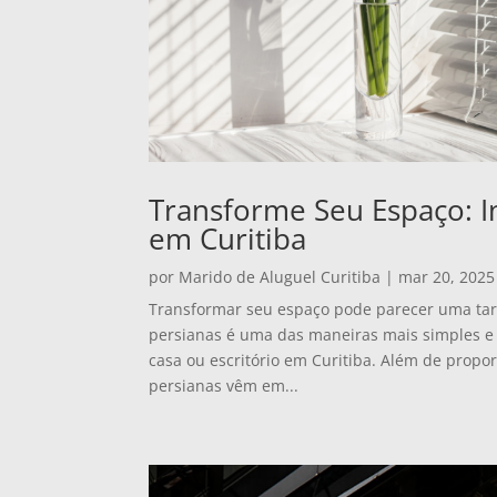
Transforme Seu Espaço: I
em Curitiba
por
Marido de Aluguel Curitiba
|
mar 20, 2025
Transformar seu espaço pode parecer uma tare
persianas é uma das maneiras mais simples e 
casa ou escritório em Curitiba. Além de propor
persianas vêm em...