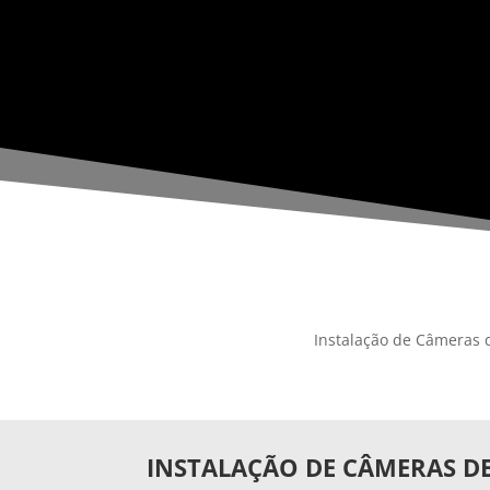
Instalação de Câmeras 
INSTALAÇÃO DE CÂMERAS D