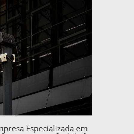
mpresa Especializada em