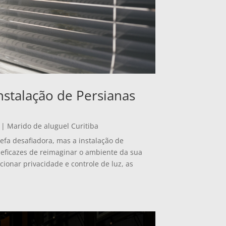
nstalação de Persianas
|
Marido de aluguel Curitiba
fa desafiadora, mas a instalação de
eficazes de reimaginar o ambiente da sua
cionar privacidade e controle de luz, as