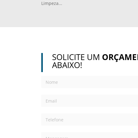
Limpeza...
SOLICITE UM
ORÇAME
ABAIXO!