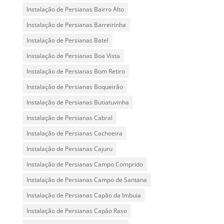
Instalação de Persianas Bairro Alto
Instalação de Persianas Barreirinha
Instalação de Persianas Batel
Instalação de Persianas Boa Vista
Instalação de Persianas Bom Retiro
Instalação de Persianas Boqueirão
Instalação de Persianas Butiatuvinha
Instalação de Persianas Cabral
Instalação de Persianas Cachoeira
Instalação de Persianas Cajuru
Instalação de Persianas Campo Comprido
Instalação de Persianas Campo de Santana
Instalação de Persianas Capão da Imbuia
Instalação de Persianas Capão Raso