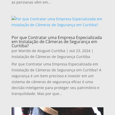
as persianas vêm em...
Por que Contratar uma Empresa Especializada
em Instalação de Câmeras de Segurança em
Curitiba?
por
Marido de Aluguel Curitiba
|
out 23, 2024
|
Instalação de Câmeras de Segurança Curitiba
Por que Contratar uma Empresa Especializada em
Instalação de Câmeras de Segurança em Curitiba? A
segurança é um bem precioso e investir em um
sistema de câmeras de segurança eficaz é uma
decisão inteligente para proteger seu patrimônio e
tranquilidade. Mas por que...