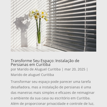
Transforme Seu Espaço: Instalação de
Persianas em Curitiba
por
Marido de Aluguel Curitiba
|
mar 20, 2025
|
Marido de aluguel Curitiba
Transformar seu espaço pode parecer uma tarefa
desafiadora, mas a instalação de persianas é uma
das maneiras mais simples e eficazes de reimaginar
o ambiente da sua casa ou escritório em Curitiba.
Além de proporcionar privacidade e controle de luz,