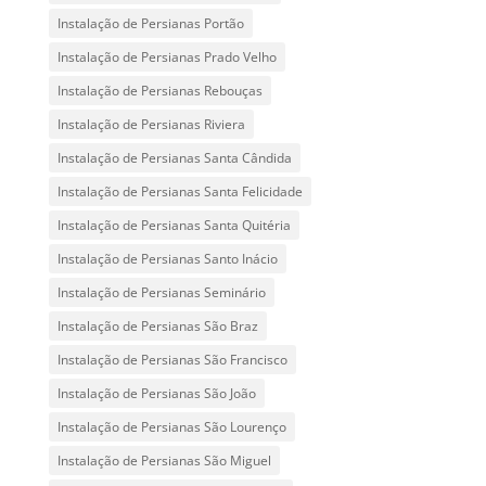
Instalação de Persianas Portão
Instalação de Persianas Prado Velho
Instalação de Persianas Rebouças
Instalação de Persianas Riviera
Instalação de Persianas Santa Cândida
Instalação de Persianas Santa Felicidade
Instalação de Persianas Santa Quitéria
Instalação de Persianas Santo Inácio
Instalação de Persianas Seminário
Instalação de Persianas São Braz
Instalação de Persianas São Francisco
Instalação de Persianas São João
Instalação de Persianas São Lourenço
Instalação de Persianas São Miguel