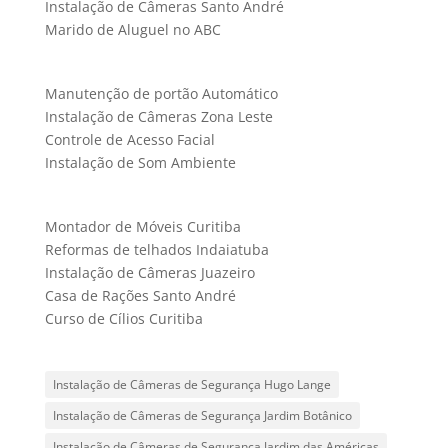
Instalação de Câmeras Santo André
Marido de Aluguel no ABC
Manutenção de portão Automático
Instalação de Câmeras Zona Leste
Controle de Acesso Facial
Instalação de Som Ambiente
Montador de Móveis Curitiba
Reformas de telhados Indaiatuba
Instalação de Câmeras Juazeiro
Casa de Rações Santo André
Curso de Cílios Curitiba
Instalação de Câmeras de Segurança Hugo Lange
Instalação de Câmeras de Segurança Jardim Botânico
Instalação de Câmeras de Segurança Jardim das Américas