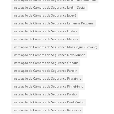
Instalação de Câmeras de Segurança Jardim Social
Instalação de Câmeras de Segurança Juvevê
Instalação de Câmeras de Segurança Lamenha Pequena
Instalação de Câmeras de Segurança Lindóia
Instalação de Câmeras de Segurança Mercês
Instalação de Câmeras de Segurança Mossunguê (Ecoville)
Instalação de Câmeras de Segurança Novo Mundo
Instalação de Câmeras de Segurança Orleans
Instalação de Câmeras de Segurança Parolin
Instalação de Câmeras de Segurança Pilarzinho
Instalação de Câmeras de Segurança Pinheirinho
Instalação de Câmeras de Segurança Portão
Instalação de Câmeras de Segurança Prado Velho
Instalação de Câmeras de Segurança Rebouças