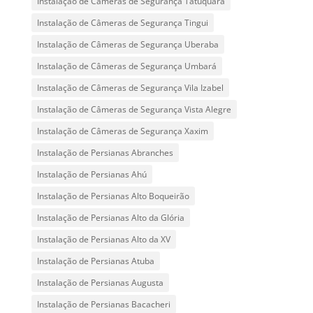
Instalação de Câmeras de Segurança Tatuquara
Instalação de Câmeras de Segurança Tingui
Instalação de Câmeras de Segurança Uberaba
Instalação de Câmeras de Segurança Umbará
Instalação de Câmeras de Segurança Vila Izabel
Instalação de Câmeras de Segurança Vista Alegre
Instalação de Câmeras de Segurança Xaxim
Instalação de Persianas Abranches
Instalação de Persianas Ahú
Instalação de Persianas Alto Boqueirão
Instalação de Persianas Alto da Glória
Instalação de Persianas Alto da XV
Instalação de Persianas Atuba
Instalação de Persianas Augusta
Instalação de Persianas Bacacheri