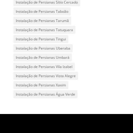
Instalação de Persianas Sítio Cercado
Instalação de Persianas Taboão
Instalação de Persianas Tarumã
Instalação de Persianas Tatuquara
Instalação de Persianas Tingui
Instalação de Persianas Uberaba
Instalação de Persianas Umbará
Instalação de Persianas Vila Izabel
Instalação de Persianas Vista Alegre
Instalação de Persianas Xaxim
Instalação de Persianas Água Verde