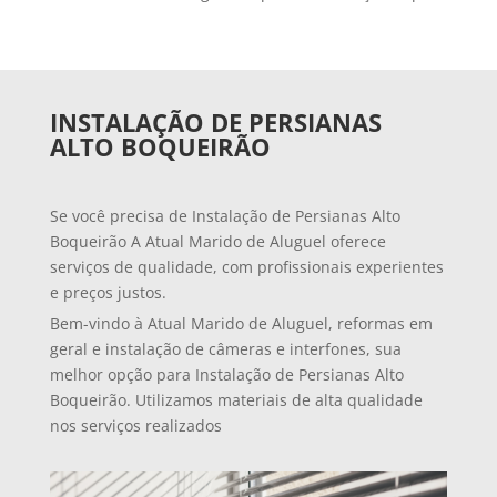
INSTALAÇÃO DE PERSIANAS
ALTO BOQUEIRÃO
Se você precisa de Instalação de Persianas Alto
Boqueirão A Atual Marido de Aluguel oferece
serviços de qualidade, com profissionais experientes
e preços justos.
Bem-vindo à Atual Marido de Aluguel, reformas em
geral e instalação de câmeras e interfones, sua
melhor opção para Instalação de Persianas Alto
Boqueirão. Utilizamos materiais de alta qualidade
nos serviços realizados