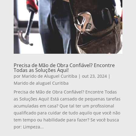
Precisa de Mão de Obra Confiável? Encontre
Todas as Soluções Aqui!
por
Marido de Aluguel Curitiba
|
out 23, 2024
|
Marido de aluguel Curitiba
Precisa de Mão de Obra Confiável? Encontre Todas
as Soluções Aqui! Está cansado de pequenas tarefas
acumuladas em casa? Que tal ter um profissional
qualificado para cuidar de tudo aquilo que você não
tem tempo ou habilidade para fazer? Se você busca
por: Limpeza...