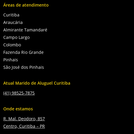
Áreas de atendimento
Curitiba
Araucária
Almirante Tamandaré
Campo Largo
Colombo
Fazenda Rio Grande
Pinhais
São José dos Pinhais
Atual Marido de Aluguel Curitiba
(41) 98525-7875
Onde estamos
R. Mal. Deodoro, 857
Centro, Curitiba – PR