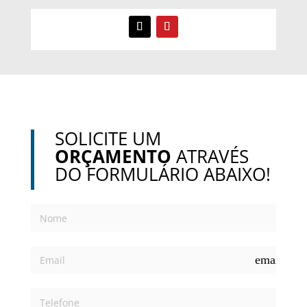
SOLICITE UM
ORÇAMENTO
ATRAVÉS
DO FORMULÁRIO ABAIXO!
email