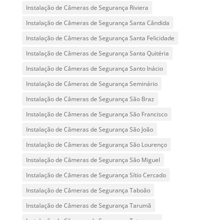
Instalação de Câmeras de Segurança Riviera
Instalação de Câmeras de Segurança Santa Cândida
Instalação de Câmeras de Segurança Santa Felicidade
Instalação de Câmeras de Segurança Santa Quitéria
Instalação de Câmeras de Segurança Santo Inácio
Instalação de Câmeras de Segurança Seminário
Instalação de Câmeras de Segurança São Braz
Instalação de Câmeras de Segurança São Francisco
Instalação de Câmeras de Segurança São João
Instalação de Câmeras de Segurança São Lourenço
Instalação de Câmeras de Segurança São Miguel
Instalação de Câmeras de Segurança Sítio Cercado
Instalação de Câmeras de Segurança Taboão
Instalação de Câmeras de Segurança Tarumã