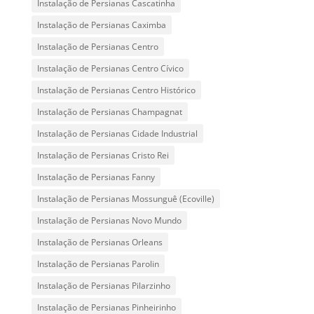
Instalação de Persianas Cascatinha
Instalação de Persianas Caximba
Instalação de Persianas Centro
Instalação de Persianas Centro Cívico
Instalação de Persianas Centro Histórico
Instalação de Persianas Champagnat
Instalação de Persianas Cidade Industrial
Instalação de Persianas Cristo Rei
Instalação de Persianas Fanny
Instalação de Persianas Mossunguê (Ecoville)
Instalação de Persianas Novo Mundo
Instalação de Persianas Orleans
Instalação de Persianas Parolin
Instalação de Persianas Pilarzinho
Instalação de Persianas Pinheirinho