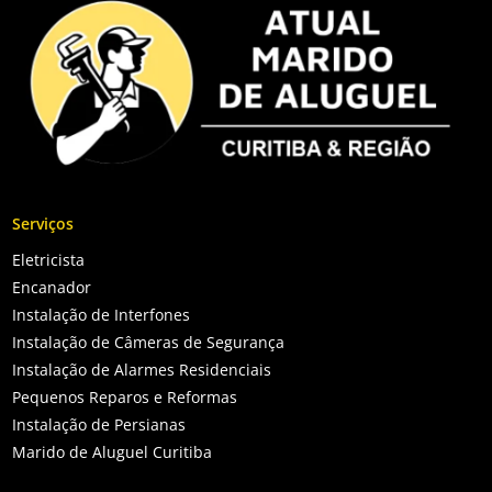
Serviços
Eletricista
Encanador
Instalação de Interfones
Instalação de Câmeras de Segurança
Instalação de Alarmes Residenciais
Pequenos Reparos e Reformas
Instalação de Persianas
Marido de Aluguel Curitiba