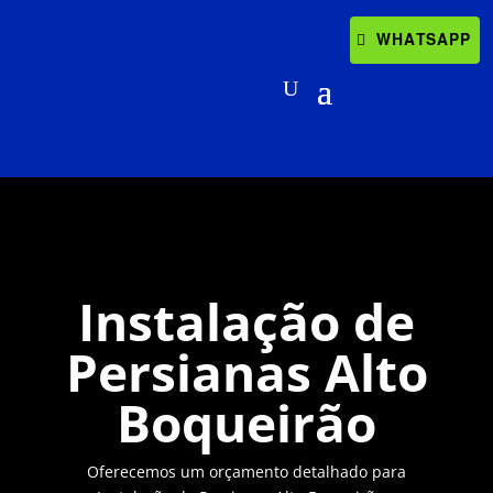
WHATSAPP
Instalação de
Persianas Alto
Boqueirão
Oferecemos um orçamento detalhado para