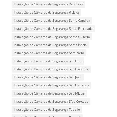
Instalação de Câmeras de Segurança Rebouças
Instalação de Câmeras de Segurança Riviera
Instalação de Câmeras de Segurança Santa Cândida
Instalação de Câmeras de Segurança Santa Felicidade
Instalação de Câmeras de Segurança Santa Quitéria
Instalação de Câmeras de Segurança Santo Inácio
Instalação de Câmeras de Segurança Seminário
Instalação de Câmeras de Segurança São Braz
Instalação de Câmeras de Segurança São Francisco
Instalação de Câmeras de Segurança São João
Instalação de Câmeras de Segurança São Lourenço
Instalação de Câmeras de Segurança São Miguel
Instalação de Câmeras de Segurança Sítio Cercado
Instalação de Câmeras de Segurança Taboão