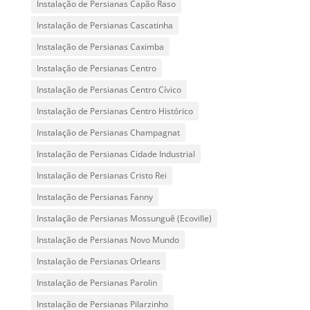
Instalação de Persianas Capão Raso
Instalação de Persianas Cascatinha
Instalação de Persianas Caximba
Instalação de Persianas Centro
Instalação de Persianas Centro Cívico
Instalação de Persianas Centro Histórico
Instalação de Persianas Champagnat
Instalação de Persianas Cidade Industrial
Instalação de Persianas Cristo Rei
Instalação de Persianas Fanny
Instalação de Persianas Mossunguê (Ecoville)
Instalação de Persianas Novo Mundo
Instalação de Persianas Orleans
Instalação de Persianas Parolin
Instalação de Persianas Pilarzinho