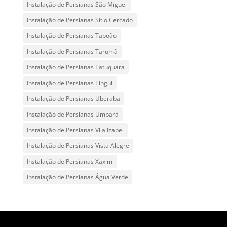
Instalação de Persianas São Miguel
Instalação de Persianas Sítio Cercado
Instalação de Persianas Taboão
Instalação de Persianas Tarumã
Instalação de Persianas Tatuquara
Instalação de Persianas Tingui
Instalação de Persianas Uberaba
Instalação de Persianas Umbará
Instalação de Persianas Vila Izabel
Instalação de Persianas Vista Alegre
Instalação de Persianas Xaxim
Instalação de Persianas Água Verde