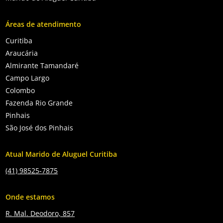
Áreas de atendimento
Curitiba
Araucária
Almirante Tamandaré
Campo Largo
Colombo
Fazenda Rio Grande
Pinhais
São José dos Pinhais
Atual Marido de Aluguel Curitiba
(41) 98525-7875
Onde estamos
R. Mal. Deodoro, 857