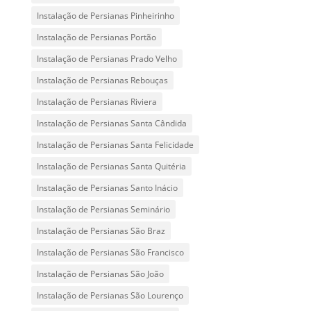
Instalação de Persianas Pinheirinho
Instalação de Persianas Portão
Instalação de Persianas Prado Velho
Instalação de Persianas Rebouças
Instalação de Persianas Riviera
Instalação de Persianas Santa Cândida
Instalação de Persianas Santa Felicidade
Instalação de Persianas Santa Quitéria
Instalação de Persianas Santo Inácio
Instalação de Persianas Seminário
Instalação de Persianas São Braz
Instalação de Persianas São Francisco
Instalação de Persianas São João
Instalação de Persianas São Lourenço