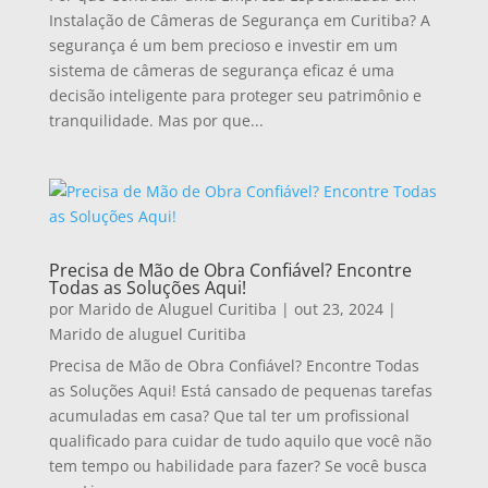
Instalação de Câmeras de Segurança em Curitiba? A
segurança é um bem precioso e investir em um
sistema de câmeras de segurança eficaz é uma
decisão inteligente para proteger seu patrimônio e
tranquilidade. Mas por que...
Precisa de Mão de Obra Confiável? Encontre
Todas as Soluções Aqui!
por
Marido de Aluguel Curitiba
|
out 23, 2024
|
Marido de aluguel Curitiba
Precisa de Mão de Obra Confiável? Encontre Todas
as Soluções Aqui! Está cansado de pequenas tarefas
acumuladas em casa? Que tal ter um profissional
qualificado para cuidar de tudo aquilo que você não
tem tempo ou habilidade para fazer? Se você busca