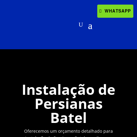
WHATSAPP
Instalação de
Persianas
Batel
Oferecemos um orçamento detalhado para