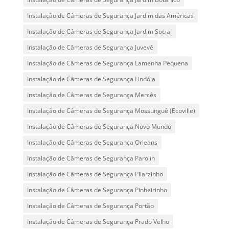
Instalação de Câmeras de Segurança Jardim das Américas
Instalação de Câmeras de Segurança Jardim Social
Instalação de Câmeras de Segurança Juvevê
Instalação de Câmeras de Segurança Lamenha Pequena
Instalação de Câmeras de Segurança Lindóia
Instalação de Câmeras de Segurança Mercês
Instalação de Câmeras de Segurança Mossunguê (Ecoville)
Instalação de Câmeras de Segurança Novo Mundo
Instalação de Câmeras de Segurança Orleans
Instalação de Câmeras de Segurança Parolin
Instalação de Câmeras de Segurança Pilarzinho
Instalação de Câmeras de Segurança Pinheirinho
Instalação de Câmeras de Segurança Portão
Instalação de Câmeras de Segurança Prado Velho