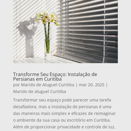
Transforme Seu Espaço: Instalação de
Persianas em Curitiba
por
Marido de Aluguel Curitiba
|
mar 20, 2025
|
Marido de aluguel Curitiba
Transformar seu espaço pode parecer uma tarefa
desafiadora, mas a instalação de persianas é uma
das maneiras mais simples e eficazes de reimaginar
o ambiente da sua casa ou escritório em Curitiba.
Além de proporcionar privacidade e controle de luz,