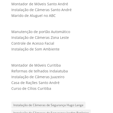
Montador de Móveis Santo André
Instalação de Câmeras Santo André
Marido de Aluguel no ABC
Manutenção de portão Automático
Instalação de Câmeras Zona Leste
Controle de Acesso Facial
Instalação de Som Ambiente
Montador de Móveis Curitiba
Reformas de telhados Indaiatuba
Instalação de Câmeras Juazeiro
Casa de Rações Santo André
Curso de Cílios Curitiba
Instalação de Câmeras de Segurança Hugo Lange
Instalação de Câmeras de Segurança Jardim Botânico