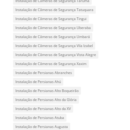
Instalação de Câmeras de Segurança Tarumã
Instalação de Câmeras de Segurança Tatuquara
Instalação de Câmeras de Segurança Tingui
Instalação de Câmeras de Segurança Uberaba
Instalação de Câmeras de Segurança Umbará
Instalação de Câmeras de Segurança Vila Izabel
Instalação de Câmeras de Segurança Vista Alegre
Instalação de Câmeras de Segurança Xaxim
Instalação de Persianas Abranches
Instalação de Persianas Ahú
Instalação de Persianas Alto Boqueirão
Instalação de Persianas Alto da Glória
Instalação de Persianas Alto da XV
Instalação de Persianas Atuba
Instalação de Persianas Augusta