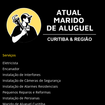
Serviços
Eletricista
Encanador
Instalação de Interfones
Instalação de Câmeras de Segurança
Instalação de Alarmes Residenciais
Pequenos Reparos e Reformas
Instalação de Persianas
Marido de Aluguel Curitiba