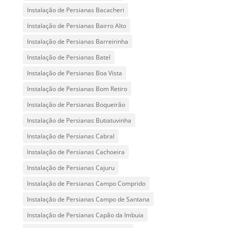
Instalação de Persianas Bacacheri
Instalação de Persianas Bairro Alto
Instalação de Persianas Barreirinha
Instalação de Persianas Batel
Instalação de Persianas Boa Vista
Instalação de Persianas Bom Retiro
Instalação de Persianas Boqueirão
Instalação de Persianas Butiatuvinha
Instalação de Persianas Cabral
Instalação de Persianas Cachoeira
Instalação de Persianas Cajuru
Instalação de Persianas Campo Comprido
Instalação de Persianas Campo de Santana
Instalação de Persianas Capão da Imbuia