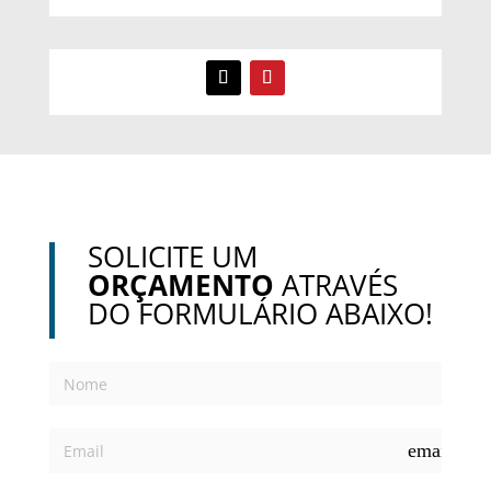
SOLICITE UM
ORÇAMENTO
ATRAVÉS
DO FORMULÁRIO ABAIXO!
email