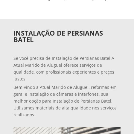
INSTALAÇÃO DE PERSIANAS
BATEL
Se você precisa de Instalação de Persianas Batel A
Atual Marido de Aluguel oferece serviços de
qualidade, com profissionais experientes e preços
justos.
Bem-vindo à Atual Marido de Aluguel, reformas em
geral e instalação de câmeras e interfones, sua
melhor opção para Instalação de Persianas Batel.
Utilizamos materiais de alta qualidade nos serviços
realizados