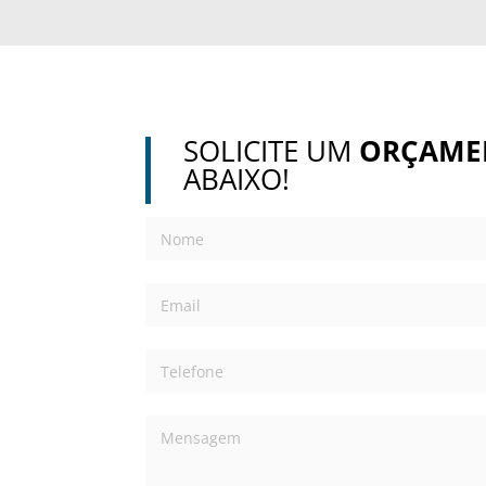
SOLICITE UM
ORÇAME
ABAIXO!