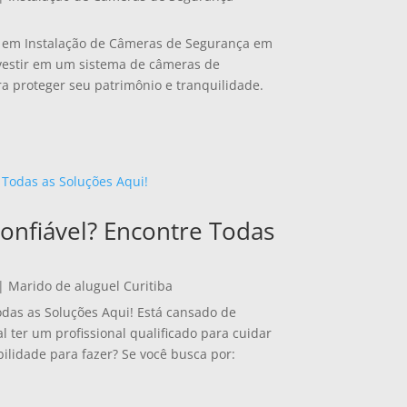
a em Instalação de Câmeras de Segurança em
nvestir em um sistema de câmeras de
ra proteger seu patrimônio e tranquilidade.
onfiável? Encontre Todas
|
Marido de aluguel Curitiba
odas as Soluções Aqui! Está cansado de
ter um profissional qualificado para cuidar
ilidade para fazer? Se você busca por: