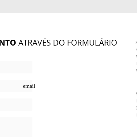
NTO
ATRAVÉS DO FORMULÁRIO
email