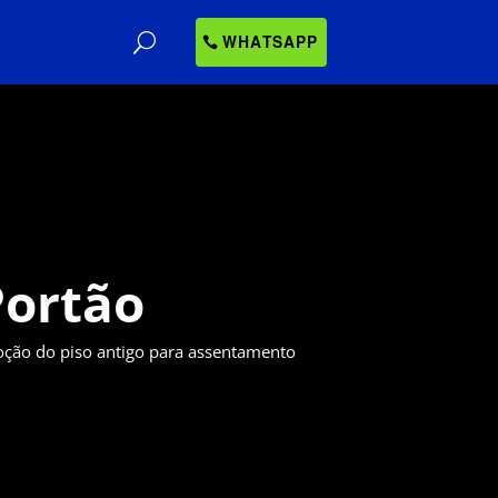
WHATSAPP
Portão
ção do piso antigo para assentamento