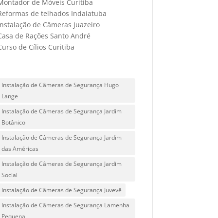
Montador de Móveis Curitiba
Reformas de telhados Indaiatuba
Instalação de Câmeras Juazeiro
Casa de Rações Santo André
Curso de Cílios Curitiba
Instalação de Câmeras de Segurança Hugo
Lange
Instalação de Câmeras de Segurança Jardim
Botânico
Instalação de Câmeras de Segurança Jardim
das Américas
Instalação de Câmeras de Segurança Jardim
Social
Instalação de Câmeras de Segurança Juvevê
Instalação de Câmeras de Segurança Lamenha
Pequena