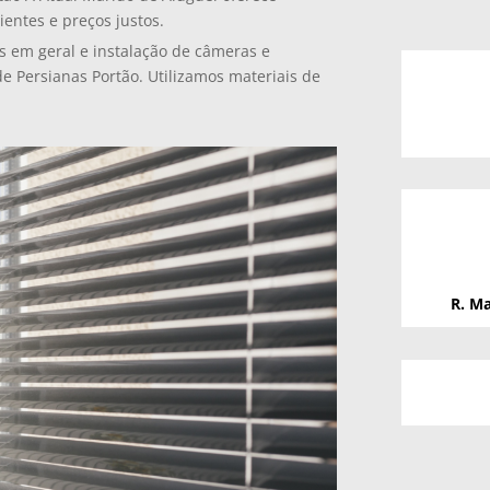
ientes e preços justos.
s em geral e instalação de câmeras e
de Persianas Portão. Utilizamos materiais de
R. Ma