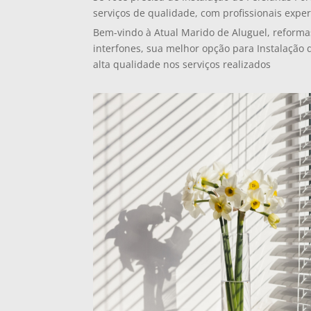
serviços de qualidade, com profissionais exper
Bem-vindo à Atual Marido de Aluguel, reforma
interfones, sua melhor opção para Instalação 
alta qualidade nos serviços realizados