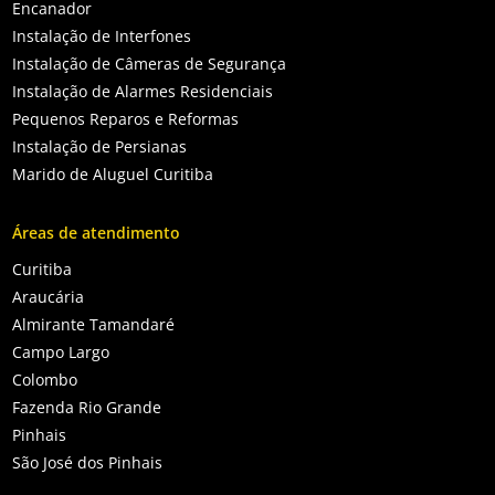
Encanador
Instalação de Interfones
Instalação de Câmeras de Segurança
Instalação de Alarmes Residenciais
Pequenos Reparos e Reformas
Instalação de Persianas
Marido de Aluguel Curitiba
Áreas de atendimento
Curitiba
Araucária
Almirante Tamandaré
Campo Largo
Colombo
Fazenda Rio Grande
Pinhais
São José dos Pinhais