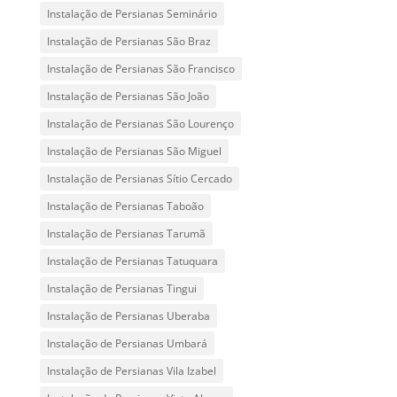
Instalação de Persianas Seminário
Instalação de Persianas São Braz
Instalação de Persianas São Francisco
Instalação de Persianas São João
Instalação de Persianas São Lourenço
Instalação de Persianas São Miguel
Instalação de Persianas Sítio Cercado
Instalação de Persianas Taboão
Instalação de Persianas Tarumã
Instalação de Persianas Tatuquara
Instalação de Persianas Tingui
Instalação de Persianas Uberaba
Instalação de Persianas Umbará
Instalação de Persianas Vila Izabel