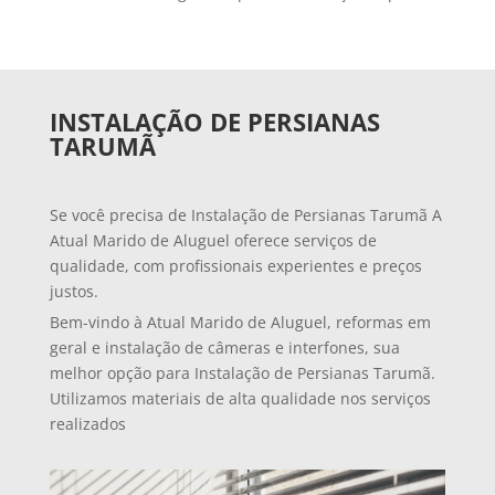
INSTALAÇÃO DE PERSIANAS
TARUMÃ
Se você precisa de Instalação de Persianas Tarumã A
Atual Marido de Aluguel oferece serviços de
qualidade, com profissionais experientes e preços
justos.
Bem-vindo à Atual Marido de Aluguel, reformas em
geral e instalação de câmeras e interfones, sua
melhor opção para Instalação de Persianas Tarumã.
Utilizamos materiais de alta qualidade nos serviços
realizados