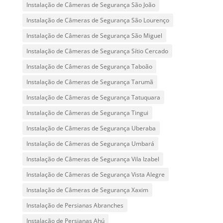
Instalação de Câmeras de Segurança São João
Instalação de Câmeras de Segurança São Lourenço
Instalação de Câmeras de Segurança São Miguel
Instalação de Câmeras de Segurança Sítio Cercado
Instalação de Câmeras de Segurança Taboão
Instalação de Câmeras de Segurança Tarumã
Instalação de Câmeras de Segurança Tatuquara
Instalação de Câmeras de Segurança Tingui
Instalação de Câmeras de Segurança Uberaba
Instalação de Câmeras de Segurança Umbará
Instalação de Câmeras de Segurança Vila Izabel
Instalação de Câmeras de Segurança Vista Alegre
Instalação de Câmeras de Segurança Xaxim
Instalação de Persianas Abranches
Instalação de Persianas Ahú