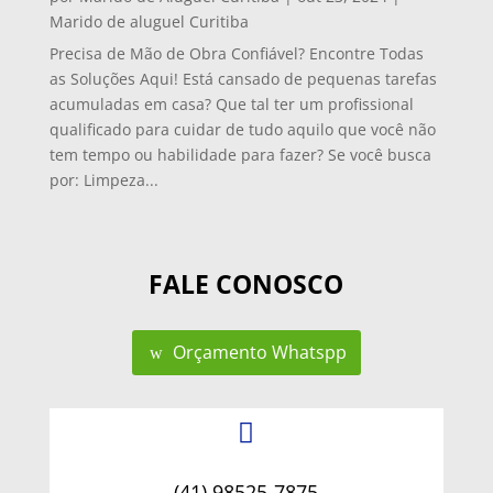
Marido de aluguel Curitiba
Precisa de Mão de Obra Confiável? Encontre Todas
as Soluções Aqui! Está cansado de pequenas tarefas
acumuladas em casa? Que tal ter um profissional
qualificado para cuidar de tudo aquilo que você não
tem tempo ou habilidade para fazer? Se você busca
por: Limpeza...
FALE CONOSCO
Orçamento Whatspp

(41) 98525-7875