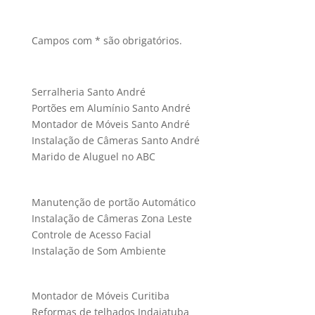
Campos com * são obrigatórios.
Serralheria Santo André
Portões em Alumínio Santo André
Montador de Móveis Santo André
Instalação de Câmeras Santo André
Marido de Aluguel no ABC
Manutenção de portão Automático
Instalação de Câmeras Zona Leste
Controle de Acesso Facial
Instalação de Som Ambiente
Montador de Móveis Curitiba
Reformas de telhados Indaiatuba