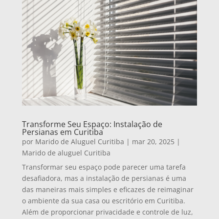
Transforme Seu Espaço: Instalação de
Persianas em Curitiba
por
Marido de Aluguel Curitiba
|
mar 20, 2025
|
Marido de aluguel Curitiba
Transformar seu espaço pode parecer uma tarefa
desafiadora, mas a instalação de persianas é uma
das maneiras mais simples e eficazes de reimaginar
o ambiente da sua casa ou escritório em Curitiba.
Além de proporcionar privacidade e controle de luz,