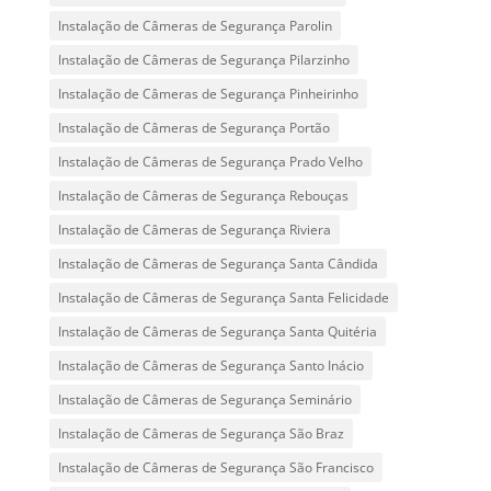
Instalação de Câmeras de Segurança Parolin
Instalação de Câmeras de Segurança Pilarzinho
Instalação de Câmeras de Segurança Pinheirinho
Instalação de Câmeras de Segurança Portão
Instalação de Câmeras de Segurança Prado Velho
Instalação de Câmeras de Segurança Rebouças
Instalação de Câmeras de Segurança Riviera
Instalação de Câmeras de Segurança Santa Cândida
Instalação de Câmeras de Segurança Santa Felicidade
Instalação de Câmeras de Segurança Santa Quitéria
Instalação de Câmeras de Segurança Santo Inácio
Instalação de Câmeras de Segurança Seminário
Instalação de Câmeras de Segurança São Braz
Instalação de Câmeras de Segurança São Francisco