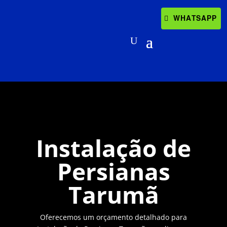
WHATSAPP
Instalação de
Persianas
Tarumã
Oferecemos um orçamento detalhado para