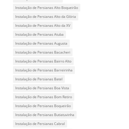
Instalação de Persianas Alto Boqueirão
Instalação de Persianas Alto da Glória
Instalação de Persianas Alto da XV
Instalação de Persianas Atuba
Instalação de Persianas Augusta
Instalação de Persianas Bacacheri
Instalação de Persianas Bairro Alto
Instalação de Persianas Barreirinha
Instalação de Persianas Batel
Instalação de Persianas Boa Vista
Instalação de Persianas Bom Retiro
Instalação de Persianas Boqueirão
Instalação de Persianas Butiatuvinha
Instalação de Persianas Cabral