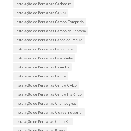
Instalação de Persianas Cachoeira
Instalação de Persianas Cajuru
Instalação de Persianas Campo Comprido
Instalação de Persianas Campo de Santana
Instalação de Persianas Capão da Imbuia
Instalação de Persianas Capão Raso
Instalação de Persianas Cascatinha
Instalação de Persianas Caximba
Instalação de Persianas Centro
Instalação de Persianas Centro Cívico
Instalação de Persianas Centro Histórico
Instalação de Persianas Champagnat
Instalação de Persianas Cidade Industrial
Instalação de Persianas Cristo Rei
Instalação de Persianas Fanny