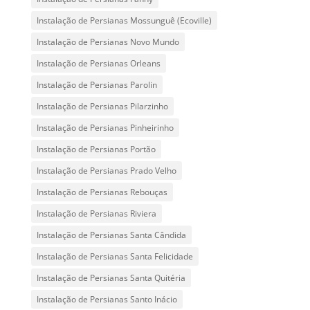
Instalação de Persianas Mossunguê (Ecoville)
Instalação de Persianas Novo Mundo
Instalação de Persianas Orleans
Instalação de Persianas Parolin
Instalação de Persianas Pilarzinho
Instalação de Persianas Pinheirinho
Instalação de Persianas Portão
Instalação de Persianas Prado Velho
Instalação de Persianas Rebouças
Instalação de Persianas Riviera
Instalação de Persianas Santa Cândida
Instalação de Persianas Santa Felicidade
Instalação de Persianas Santa Quitéria
Instalação de Persianas Santo Inácio