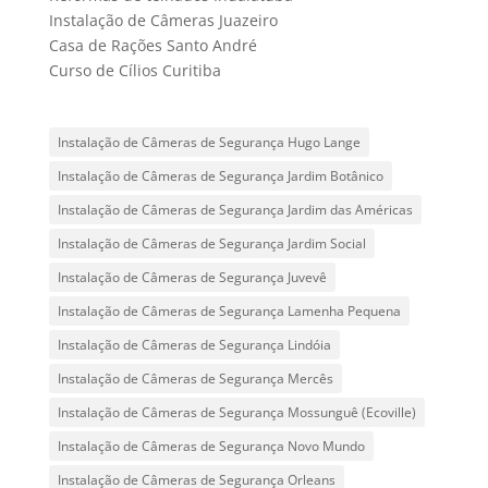
Instalação de Câmeras Juazeiro
Casa de Rações Santo André
Curso de Cílios Curitiba
Instalação de Câmeras de Segurança Hugo Lange
Instalação de Câmeras de Segurança Jardim Botânico
Instalação de Câmeras de Segurança Jardim das Américas
Instalação de Câmeras de Segurança Jardim Social
Instalação de Câmeras de Segurança Juvevê
Instalação de Câmeras de Segurança Lamenha Pequena
Instalação de Câmeras de Segurança Lindóia
Instalação de Câmeras de Segurança Mercês
Instalação de Câmeras de Segurança Mossunguê (Ecoville)
Instalação de Câmeras de Segurança Novo Mundo
Instalação de Câmeras de Segurança Orleans