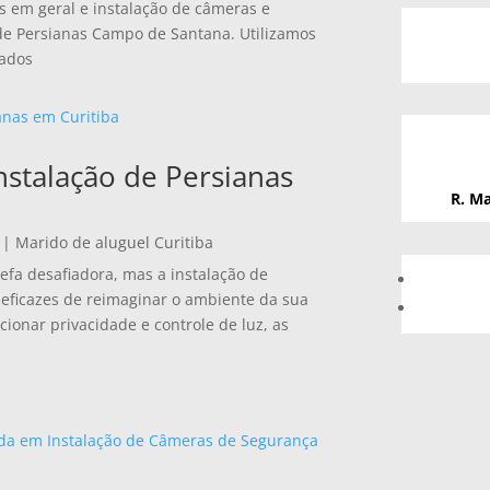
s em geral e instalação de câmeras e
 de Persianas Campo de Santana. Utilizamos
zados
nstalação de Persianas
R. Ma
|
Marido de aluguel Curitiba
fa desafiadora, mas a instalação de
eficazes de reimaginar o ambiente da sua
cionar privacidade e controle de luz, as