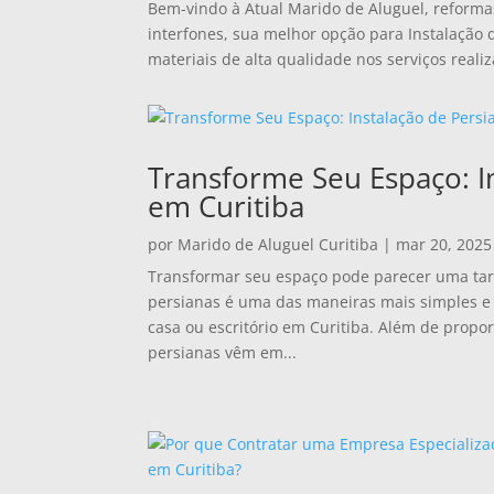
Bem-vindo à Atual Marido de Aluguel, reforma
interfones, sua melhor opção para Instalação
materiais de alta qualidade nos serviços reali
Transforme Seu Espaço: I
em Curitiba
por
Marido de Aluguel Curitiba
|
mar 20, 2025
Transformar seu espaço pode parecer uma tare
persianas é uma das maneiras mais simples e 
casa ou escritório em Curitiba. Além de propor
persianas vêm em...