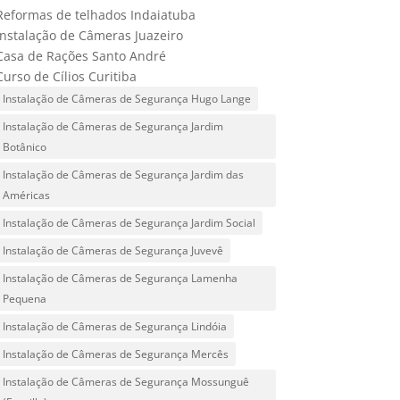
Reformas de telhados Indaiatuba
Instalação de Câmeras Juazeiro
Casa de Rações Santo André
Curso de Cílios Curitiba
Instalação de Câmeras de Segurança Hugo Lange
Instalação de Câmeras de Segurança Jardim
Botânico
Instalação de Câmeras de Segurança Jardim das
Américas
Instalação de Câmeras de Segurança Jardim Social
Instalação de Câmeras de Segurança Juvevê
Instalação de Câmeras de Segurança Lamenha
Pequena
Instalação de Câmeras de Segurança Lindóia
Instalação de Câmeras de Segurança Mercês
Instalação de Câmeras de Segurança Mossunguê