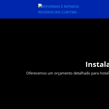
Instal
Oferecemos um orçamento detalhado para Instal