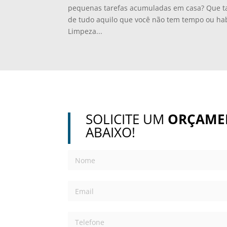
pequenas tarefas acumuladas em casa? Que tal 
de tudo aquilo que você não tem tempo ou hab
Limpeza...
SOLICITE UM
ORÇAME
ABAIXO!