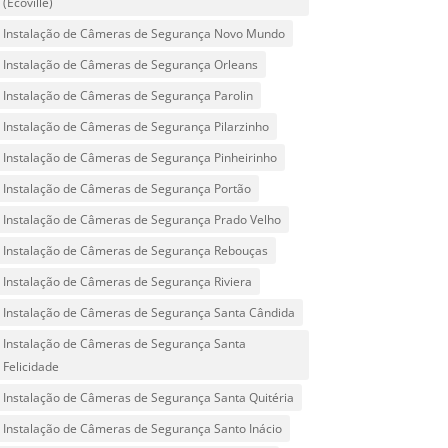
(Ecoville)
Instalação de Câmeras de Segurança Novo Mundo
Instalação de Câmeras de Segurança Orleans
Instalação de Câmeras de Segurança Parolin
Instalação de Câmeras de Segurança Pilarzinho
Instalação de Câmeras de Segurança Pinheirinho
Instalação de Câmeras de Segurança Portão
Instalação de Câmeras de Segurança Prado Velho
Instalação de Câmeras de Segurança Rebouças
Instalação de Câmeras de Segurança Riviera
Instalação de Câmeras de Segurança Santa Cândida
Instalação de Câmeras de Segurança Santa
Felicidade
Instalação de Câmeras de Segurança Santa Quitéria
Instalação de Câmeras de Segurança Santo Inácio