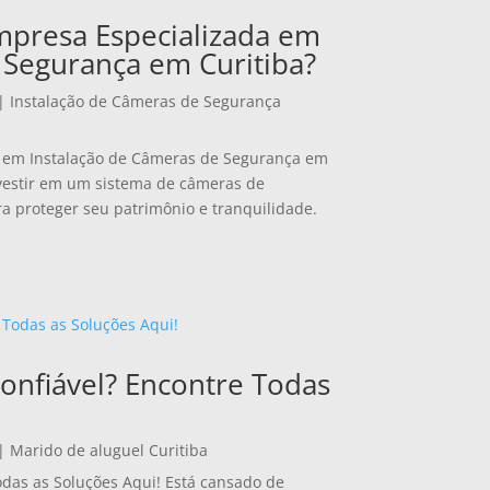
mpresa Especializada em
 Segurança em Curitiba?
|
Instalação de Câmeras de Segurança
a em Instalação de Câmeras de Segurança em
nvestir em um sistema de câmeras de
ra proteger seu patrimônio e tranquilidade.
onfiável? Encontre Todas
|
Marido de aluguel Curitiba
odas as Soluções Aqui! Está cansado de