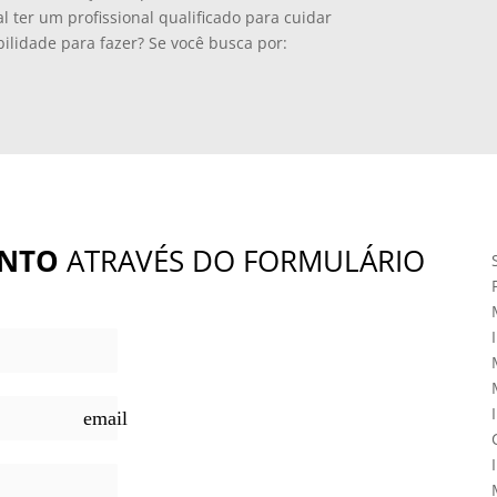
ter um profissional qualificado para cuidar
ilidade para fazer? Se você busca por:
NTO
ATRAVÉS DO FORMULÁRIO
email