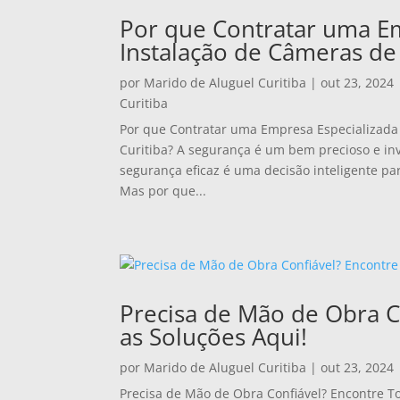
Por que Contratar uma E
Instalação de Câmeras de
por
Marido de Aluguel Curitiba
|
out 23, 2024
Curitiba
Por que Contratar uma Empresa Especializad
Curitiba? A segurança é um bem precioso e i
segurança eficaz é uma decisão inteligente pa
Mas por que...
Precisa de Mão de Obra C
as Soluções Aqui!
por
Marido de Aluguel Curitiba
|
out 23, 2024
Precisa de Mão de Obra Confiável? Encontre T