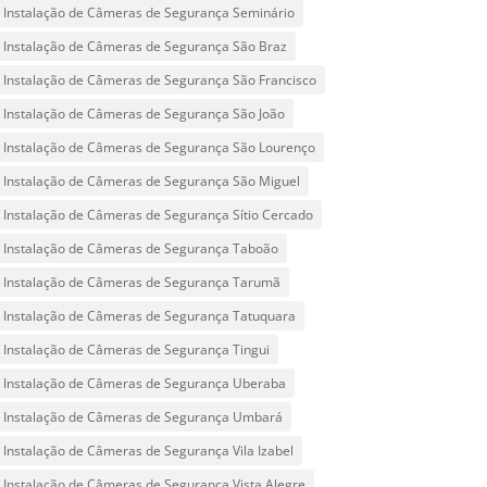
Instalação de Câmeras de Segurança Seminário
Instalação de Câmeras de Segurança São Braz
Instalação de Câmeras de Segurança São Francisco
Instalação de Câmeras de Segurança São João
Instalação de Câmeras de Segurança São Lourenço
Instalação de Câmeras de Segurança São Miguel
Instalação de Câmeras de Segurança Sítio Cercado
Instalação de Câmeras de Segurança Taboão
Instalação de Câmeras de Segurança Tarumã
Instalação de Câmeras de Segurança Tatuquara
Instalação de Câmeras de Segurança Tingui
Instalação de Câmeras de Segurança Uberaba
Instalação de Câmeras de Segurança Umbará
Instalação de Câmeras de Segurança Vila Izabel
Instalação de Câmeras de Segurança Vista Alegre