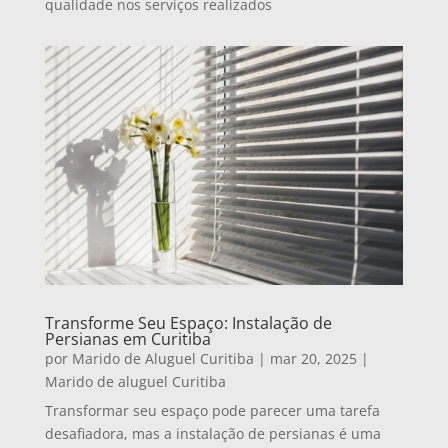
qualidade nos serviços realizados
Transforme Seu Espaço: Instalação de
Persianas em Curitiba
por
Marido de Aluguel Curitiba
|
mar 20, 2025
|
Marido de aluguel Curitiba
Transformar seu espaço pode parecer uma tarefa
desafiadora, mas a instalação de persianas é uma