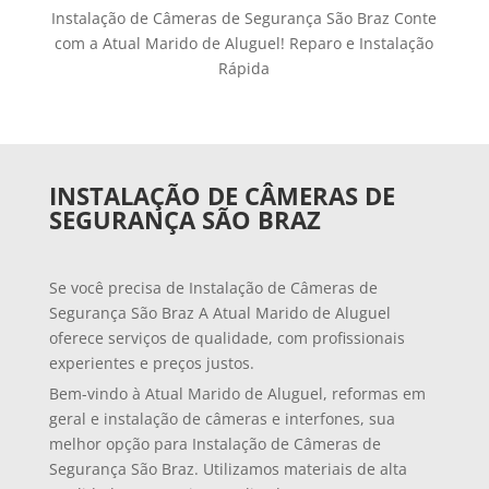
Instalação de Câmeras de Segurança São Braz Conte
com a Atual Marido de Aluguel! Reparo e Instalação
Rápida
INSTALAÇÃO DE CÂMERAS DE
SEGURANÇA SÃO BRAZ
Se você precisa de Instalação de Câmeras de
Segurança São Braz A Atual Marido de Aluguel
oferece serviços de qualidade, com profissionais
experientes e preços justos.
Bem-vindo à Atual Marido de Aluguel, reformas em
geral e instalação de câmeras e interfones, sua
melhor opção para Instalação de Câmeras de
Segurança São Braz. Utilizamos materiais de alta