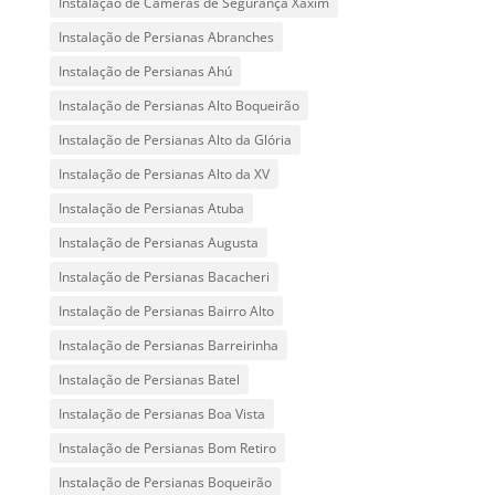
Instalação de Câmeras de Segurança Xaxim
Instalação de Persianas Abranches
Instalação de Persianas Ahú
Instalação de Persianas Alto Boqueirão
Instalação de Persianas Alto da Glória
Instalação de Persianas Alto da XV
Instalação de Persianas Atuba
Instalação de Persianas Augusta
Instalação de Persianas Bacacheri
Instalação de Persianas Bairro Alto
Instalação de Persianas Barreirinha
Instalação de Persianas Batel
Instalação de Persianas Boa Vista
Instalação de Persianas Bom Retiro
Instalação de Persianas Boqueirão