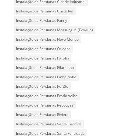
Instalação de Persianas Cidade Industrial
Instalação de Persianas Cristo Rei
Instalação de Persianas Fanny
Instalação de Persianas Mossunguê (Ecoville)
Instalação de Persianas Novo Mundo
Instalação de Persianas Orleans
Instalação de Persianas Parolin
Instalação de Persianas Pilarzinho
Instalação de Persianas Pinheirinho
Instalação de Persianas Portão
Instalação de Persianas Prado Velho
Instalação de Persianas Rebouças
Instalação de Persianas Riviera
Instalação de Persianas Santa Cândida
Instalação de Persianas Santa Felicidade