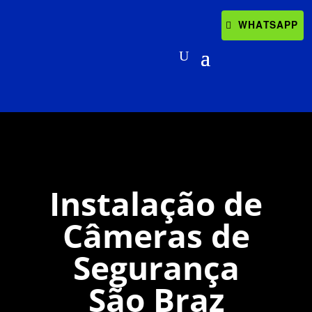
WHATSAPP
Instalação de
Câmeras de
Segurança
São Braz