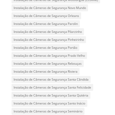
Instalação de Câmeras de Segurança Novo Mundo
Instalação de Câmeras de Segurança Orleans
Instalação de Câmeras de Segurança Parolin
Instalação de Câmeras de Segurança Pilarzinho
Instalação de Câmeras de Segurança Pinheirinho
Instalação de Câmeras de Segurança Portão
Instalação de Câmeras de Segurança Prado Velho
Instalação de Câmeras de Segurança Rebouças
Instalação de Câmeras de Segurança Riviera
Instalação de Câmeras de Segurança Santa Cândida
Instalação de Câmeras de Segurança Santa Felicidade
Instalação de Câmeras de Segurança Santa Quitéria
Instalação de Câmeras de Segurança Santo Inácio
Instalação de Câmeras de Segurança Seminário