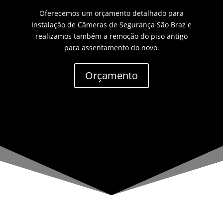
Oferecemos um orçamento detalhado para
Instalação de Câmeras de Segurança São Braz e
realizamos também a remoção do piso antigo
para assentamento do novo.
Orçamento