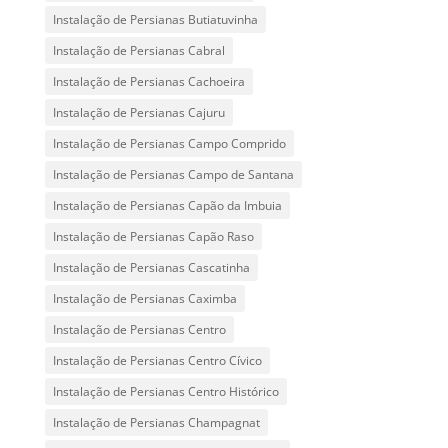
Instalação de Persianas Butiatuvinha
Instalação de Persianas Cabral
Instalação de Persianas Cachoeira
Instalação de Persianas Cajuru
Instalação de Persianas Campo Comprido
Instalação de Persianas Campo de Santana
Instalação de Persianas Capão da Imbuia
Instalação de Persianas Capão Raso
Instalação de Persianas Cascatinha
Instalação de Persianas Caximba
Instalação de Persianas Centro
Instalação de Persianas Centro Cívico
Instalação de Persianas Centro Histórico
Instalação de Persianas Champagnat