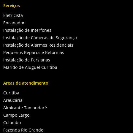
Serviços
Eletricista
Encanador
Instalação de Interfones
Instalação de Câmeras de Segurança
Instalação de Alarmes Residenciais
Pequenos Reparos e Reformas
Instalação de Persianas
Marido de Aluguel Curitiba
Áreas de atendimento
Curitiba
Araucária
Almirante Tamandaré
Campo Largo
Colombo
Fazenda Rio Grande