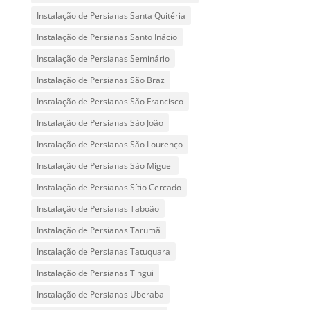
Instalação de Persianas Santa Quitéria
Instalação de Persianas Santo Inácio
Instalação de Persianas Seminário
Instalação de Persianas São Braz
Instalação de Persianas São Francisco
Instalação de Persianas São João
Instalação de Persianas São Lourenço
Instalação de Persianas São Miguel
Instalação de Persianas Sítio Cercado
Instalação de Persianas Taboão
Instalação de Persianas Tarumã
Instalação de Persianas Tatuquara
Instalação de Persianas Tingui
Instalação de Persianas Uberaba