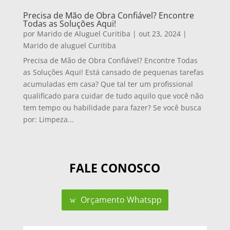
Precisa de Mão de Obra Confiável? Encontre
Todas as Soluções Aqui!
por
Marido de Aluguel Curitiba
|
out 23, 2024
|
Marido de aluguel Curitiba
Precisa de Mão de Obra Confiável? Encontre Todas
as Soluções Aqui! Está cansado de pequenas tarefas
acumuladas em casa? Que tal ter um profissional
qualificado para cuidar de tudo aquilo que você não
tem tempo ou habilidade para fazer? Se você busca
por: Limpeza...
FALE CONOSCO
Orçamento Whatspp