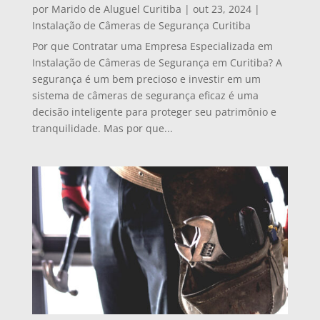
por
Marido de Aluguel Curitiba
|
out 23, 2024
|
Instalação de Câmeras de Segurança Curitiba
Por que Contratar uma Empresa Especializada em
Instalação de Câmeras de Segurança em Curitiba? A
segurança é um bem precioso e investir em um
sistema de câmeras de segurança eficaz é uma
decisão inteligente para proteger seu patrimônio e
tranquilidade. Mas por que...