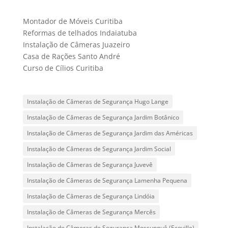
Montador de Móveis Curitiba
Reformas de telhados Indaiatuba
Instalação de Câmeras Juazeiro
Casa de Rações Santo André
Curso de Cílios Curitiba
Instalação de Câmeras de Segurança Hugo Lange
Instalação de Câmeras de Segurança Jardim Botânico
Instalação de Câmeras de Segurança Jardim das Américas
Instalação de Câmeras de Segurança Jardim Social
Instalação de Câmeras de Segurança Juvevê
Instalação de Câmeras de Segurança Lamenha Pequena
Instalação de Câmeras de Segurança Lindóia
Instalação de Câmeras de Segurança Mercês
Instalação de Câmeras de Segurança Mossunguê (Ecoville)