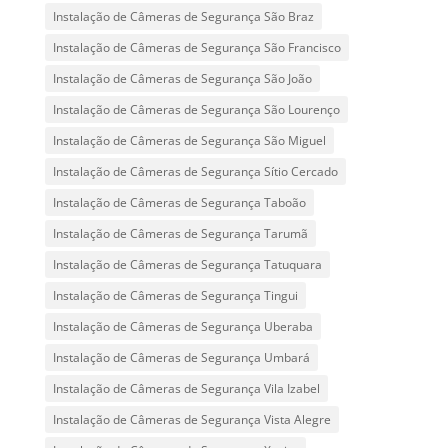
Instalação de Câmeras de Segurança São Braz
Instalação de Câmeras de Segurança São Francisco
Instalação de Câmeras de Segurança São João
Instalação de Câmeras de Segurança São Lourenço
Instalação de Câmeras de Segurança São Miguel
Instalação de Câmeras de Segurança Sítio Cercado
Instalação de Câmeras de Segurança Taboão
Instalação de Câmeras de Segurança Tarumã
Instalação de Câmeras de Segurança Tatuquara
Instalação de Câmeras de Segurança Tingui
Instalação de Câmeras de Segurança Uberaba
Instalação de Câmeras de Segurança Umbará
Instalação de Câmeras de Segurança Vila Izabel
Instalação de Câmeras de Segurança Vista Alegre