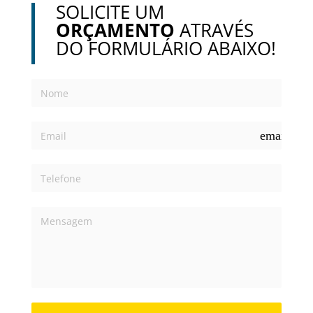
SOLICITE UM
ORÇAMENTO
ATRAVÉS
DO FORMULÁRIO ABAIXO!
email