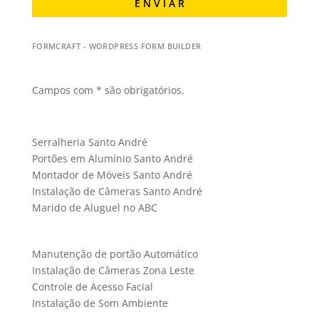
E N V I A R
FORMCRAFT - WORDPRESS FORM BUILDER
Campos com * são obrigatórios.
Serralheria Santo André
Portões em Alumínio Santo André
Montador de Móveis Santo André
Instalação de Câmeras Santo André
Marido de Aluguel no ABC
Manutenção de portão Automático
Instalação de Câmeras Zona Leste
Controle de Acesso Facial
Instalação de Som Ambiente