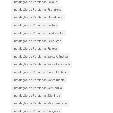
Instalação de Persianas Parolin
Instalação de Persianas Pilarzinho
Instalação de Persianas Pinheirinho
Instalação de Persianas Portão
Instalação de Persianas Prado Velho
Instalação de Persianas Rebouças
Instalação de Persianas Riviera
Instalação de Persianas Santa Cândida
Instalação de Persianas Santa Felicidade
Instalação de Persianas Santa Quitéria
Instalação de Persianas Santo Inácio
Instalação de Persianas Seminário
Instalação de Persianas São Braz
Instalação de Persianas São Francisco
Instalação de Persianas São João