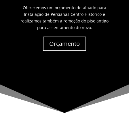
Oferecemos um orçamento detalhado para
Instalação de Persianas Centro Histórico e
realizamos também a remoção do piso antigo
para assentamento do novo.
Orçamento