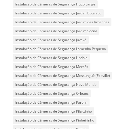
Instalação de Câmeras de Segurança Hugo Lange
Instalação de Câmeras de Segurança Jardim Botânico
Instalação de Câmeras de Segurança Jardim das Américas
Instalação de Câmeras de Segurança Jardim Social
Instalação de Câmeras de Segurança Juvevê
Instalação de Câmeras de Segurança Lamenha Pequena
Instalação de Câmeras de Segurança Lindóia
Instalação de Câmeras de Segurança Mercês
Instalação de Câmeras de Segurança Mossunguê (Ecoville)
Instalação de Câmeras de Segurança Novo Mundo
Instalação de Câmeras de Segurança Orleans
Instalação de Câmeras de Segurança Parolin
Instalação de Câmeras de Segurança Pilarzinho
Instalação de Câmeras de Segurança Pinheirinho