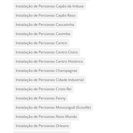
Instalação de Persianas Capão da Imbuia
Instalação de Persianas Capão Raso
Instalação de Persianas Cascatinha
Instalação de Persianas Caximba
Instalação de Persianas Centro
Instalação de Persianas Centro Cívico
Instalação de Persianas Centro Histórico
Instalação de Persianas Champagnat
Instalação de Persianas Cidade Industrial
Instalação de Persianas Cristo Rei
Instalação de Persianas Fanny
Instalação de Persianas Mossunguê (Ecoville)
Instalação de Persianas Novo Mundo
Instalação de Persianas Orleans