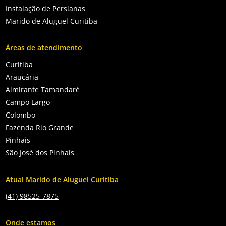
Instalação de Persianas
Marido de Aluguel Curitiba
Áreas de atendimento
Curitiba
Araucária
Almirante Tamandaré
Campo Largo
Colombo
Fazenda Rio Grande
Pinhais
São José dos Pinhais
Atual Marido de Aluguel Curitiba
(41) 98525-7875
Onde estamos