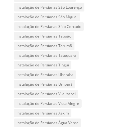
Instalação de Persianas São Lourenço
Instalação de Persianas São Miguel
Instalação de Persianas Sítio Cercado
Instalação de Persianas Taboão
Instalação de Persianas Tarumã
Instalação de Persianas Tatuquara
Instalação de Persianas Tingui
Instalação de Persianas Uberaba
Instalação de Persianas Umbará
Instalação de Persianas Vila Izabel
Instalação de Persianas Vista Alegre
Instalação de Persianas Xaxim
Instalação de Persianas Água Verde