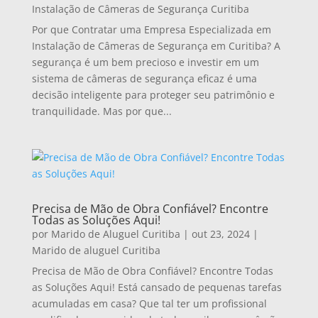
Instalação de Câmeras de Segurança Curitiba
Por que Contratar uma Empresa Especializada em
Instalação de Câmeras de Segurança em Curitiba? A
segurança é um bem precioso e investir em um
sistema de câmeras de segurança eficaz é uma
decisão inteligente para proteger seu patrimônio e
tranquilidade. Mas por que...
Precisa de Mão de Obra Confiável? Encontre
Todas as Soluções Aqui!
por
Marido de Aluguel Curitiba
|
out 23, 2024
|
Marido de aluguel Curitiba
Precisa de Mão de Obra Confiável? Encontre Todas
as Soluções Aqui! Está cansado de pequenas tarefas
acumuladas em casa? Que tal ter um profissional