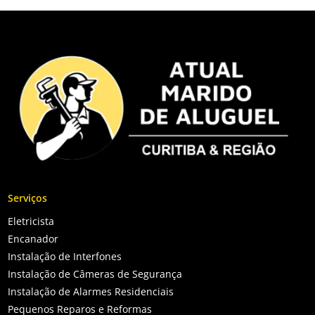
Serviços
Eletricista
Encanador
Instalação de Interfones
Instalação de Câmeras de Segurança
Instalação de Alarmes Residenciais
Pequenos Reparos e Reformas