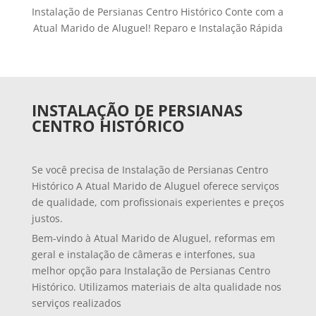
Instalação de Persianas Centro Histórico Conte com a
Atual Marido de Aluguel! Reparo e Instalação Rápida
INSTALAÇÃO DE PERSIANAS
CENTRO HISTÓRICO
Se você precisa de Instalação de Persianas Centro
Histórico A Atual Marido de Aluguel oferece serviços
de qualidade, com profissionais experientes e preços
justos.
Bem-vindo à Atual Marido de Aluguel, reformas em
geral e instalação de câmeras e interfones, sua
melhor opção para Instalação de Persianas Centro
Histórico. Utilizamos materiais de alta qualidade nos
serviços realizados