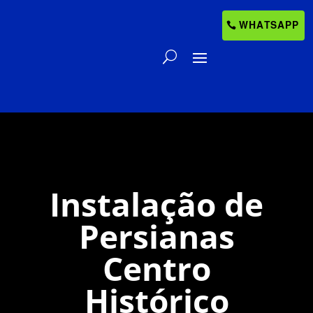
WHATSAPP
Instalação de
Persianas
Centro
Histórico