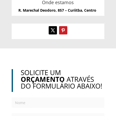
Onde estamos
R. Marechal Deodoro, 857 – Curiitba, Centro
SOLICITE UM
ORÇAMENTO
ATRAVÉS
DO FORMULÁRIO ABAIXO!