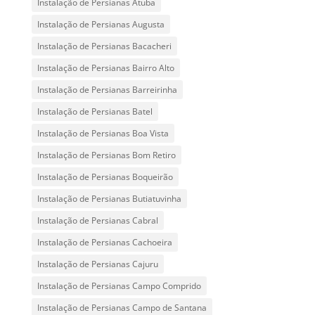
Instalação de Persianas Atuba
Instalação de Persianas Augusta
Instalação de Persianas Bacacheri
Instalação de Persianas Bairro Alto
Instalação de Persianas Barreirinha
Instalação de Persianas Batel
Instalação de Persianas Boa Vista
Instalação de Persianas Bom Retiro
Instalação de Persianas Boqueirão
Instalação de Persianas Butiatuvinha
Instalação de Persianas Cabral
Instalação de Persianas Cachoeira
Instalação de Persianas Cajuru
Instalação de Persianas Campo Comprido
Instalação de Persianas Campo de Santana