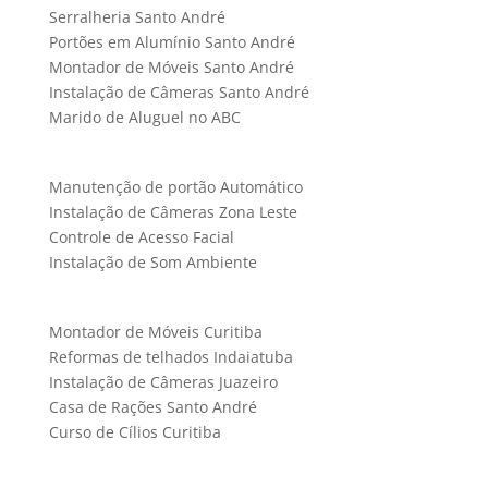
Serralheria Santo André
Portões em Alumínio Santo André
Montador de Móveis Santo André
Instalação de Câmeras Santo André
Marido de Aluguel no ABC
Manutenção de portão Automático
Instalação de Câmeras Zona Leste
Controle de Acesso Facial
Instalação de Som Ambiente
Montador de Móveis Curitiba
Reformas de telhados Indaiatuba
Instalação de Câmeras Juazeiro
Casa de Rações Santo André
Curso de Cílios Curitiba