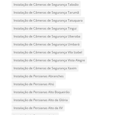
Instalação de Câmeras de Segurança Taboão
Instalação de Câmeras de Segurança Tarumã
Instalação de Câmeras de Segurança Tatuquara
Instalação de Câmeras de Segurança Tingui
Instalação de Câmeras de Segurança Uberaba
Instalação de Câmeras de Segurança Umbará
Instalação de Câmeras de Segurança Vila Izabel
Instalação de Câmeras de Segurança Vista Alegre
Instalação de Câmeras de Segurança Xaxim
Instalação de Persianas Abranches
Instalação de Persianas Ahú
Instalação de Persianas Alto Boqueirão
Instalação de Persianas Alto da Glória
Instalação de Persianas Alto da XV