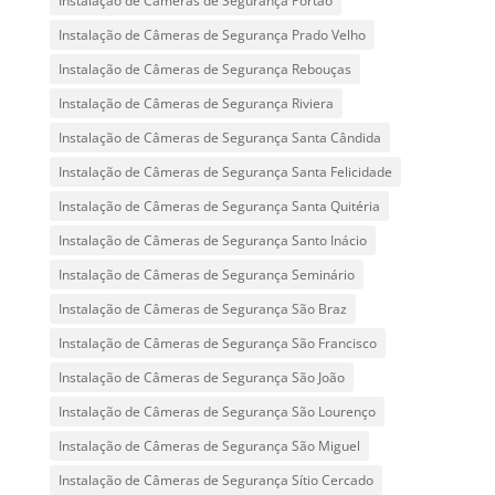
Instalação de Câmeras de Segurança Portão
Instalação de Câmeras de Segurança Prado Velho
Instalação de Câmeras de Segurança Rebouças
Instalação de Câmeras de Segurança Riviera
Instalação de Câmeras de Segurança Santa Cândida
Instalação de Câmeras de Segurança Santa Felicidade
Instalação de Câmeras de Segurança Santa Quitéria
Instalação de Câmeras de Segurança Santo Inácio
Instalação de Câmeras de Segurança Seminário
Instalação de Câmeras de Segurança São Braz
Instalação de Câmeras de Segurança São Francisco
Instalação de Câmeras de Segurança São João
Instalação de Câmeras de Segurança São Lourenço
Instalação de Câmeras de Segurança São Miguel
Instalação de Câmeras de Segurança Sítio Cercado