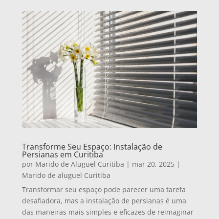
Transforme Seu Espaço: Instalação de
Persianas em Curitiba
por
Marido de Aluguel Curitiba
|
mar 20, 2025
|
Marido de aluguel Curitiba
Transformar seu espaço pode parecer uma tarefa
desafiadora, mas a instalação de persianas é uma
das maneiras mais simples e eficazes de reimaginar