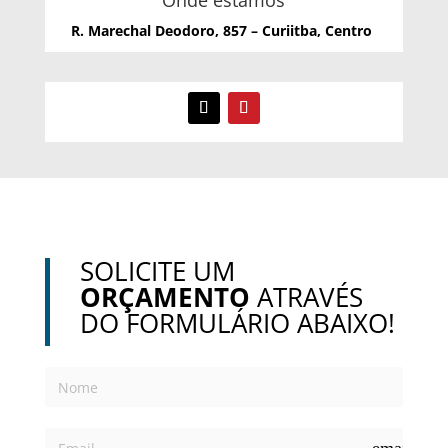
Onde estamos
R. Marechal Deodoro, 857 – Curiitba, Centro
SOLICITE UM
ORÇAMENTO
ATRAVÉS
DO FORMULÁRIO ABAIXO!