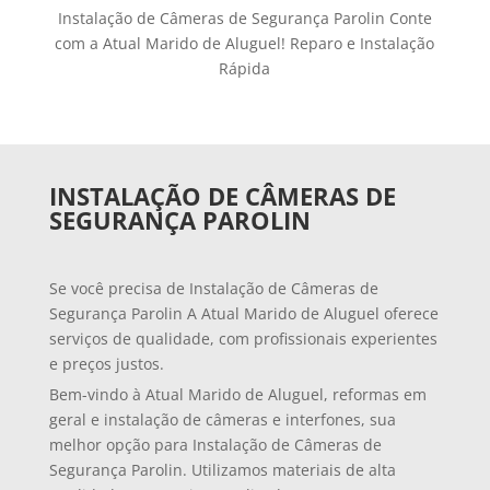
Instalação de Câmeras de Segurança Parolin Conte
com a Atual Marido de Aluguel! Reparo e Instalação
Rápida
INSTALAÇÃO DE CÂMERAS DE
SEGURANÇA PAROLIN
Se você precisa de Instalação de Câmeras de
Segurança Parolin A Atual Marido de Aluguel oferece
serviços de qualidade, com profissionais experientes
e preços justos.
Bem-vindo à Atual Marido de Aluguel, reformas em
geral e instalação de câmeras e interfones, sua
melhor opção para Instalação de Câmeras de
Segurança Parolin. Utilizamos materiais de alta