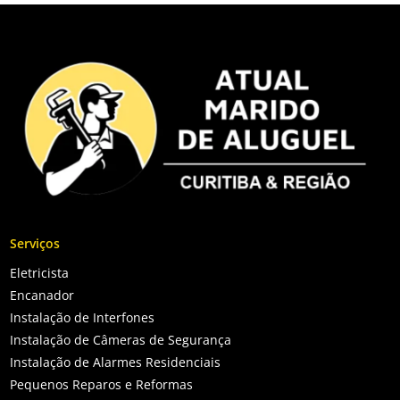
Serviços
Eletricista
Encanador
Instalação de Interfones
Instalação de Câmeras de Segurança
Instalação de Alarmes Residenciais
Pequenos Reparos e Reformas