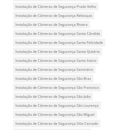
Instalação de Câmeras de Segurança Prado Velho
Instalação de Câmeras de Segurança Rebouças
Instalação de Câmeras de Segurança Riviera
Instalação de Câmeras de Segurança Santa Cândida
Instalação de Câmeras de Segurança Santa Felicidade
Instalação de Câmeras de Segurança Santa Quitéria
Instalação de Câmeras de Segurança Santo Inácio
Instalação de Câmeras de Segurança Seminário
Instalação de Câmeras de Segurança São Braz
Instalação de Câmeras de Segurança São Francisco
Instalação de Câmeras de Segurança São João
Instalação de Câmeras de Segurança São Lourenço
Instalação de Câmeras de Segurança São Miguel
Instalação de Câmeras de Segurança Sítio Cercado