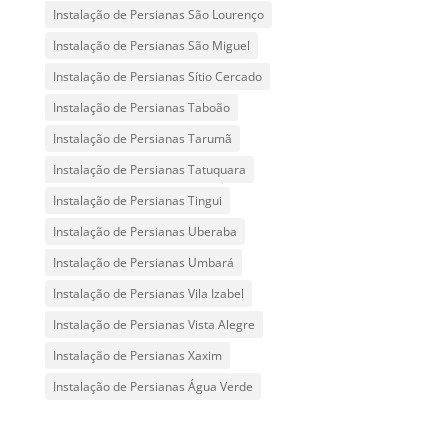
Instalação de Persianas São Lourenço
Instalação de Persianas São Miguel
Instalação de Persianas Sítio Cercado
Instalação de Persianas Taboão
Instalação de Persianas Tarumã
Instalação de Persianas Tatuquara
Instalação de Persianas Tingui
Instalação de Persianas Uberaba
Instalação de Persianas Umbará
Instalação de Persianas Vila Izabel
Instalação de Persianas Vista Alegre
Instalação de Persianas Xaxim
Instalação de Persianas Água Verde