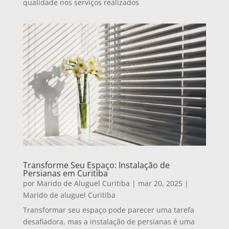
qualidade nos serviços realizados
Transforme Seu Espaço: Instalação de
Persianas em Curitiba
por
Marido de Aluguel Curitiba
|
mar 20, 2025
|
Marido de aluguel Curitiba
Transformar seu espaço pode parecer uma tarefa
desafiadora, mas a instalação de persianas é uma