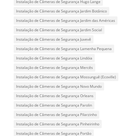
Instalação de Câmeras de Segurança Hugo Lange
Instalação de Câmeras de Segurança Jardim Botânico
Instalação de Câmeras de Segurança Jardim das Américas
Instalação de Câmeras de Segurança Jardim Social
Instalação de Câmeras de Segurança Juvevê
Instalação de Câmeras de Segurança Lamenha Pequena
Instalação de Câmeras de Segurança Lindóia
Instalação de Câmeras de Segurança Mercês
Instalação de Câmeras de Segurança Mossunguê (Ecoville)
Instalação de Câmeras de Segurança Novo Mundo
Instalação de Câmeras de Segurança Orleans
Instalação de Câmeras de Segurança Parolin
Instalação de Câmeras de Segurança Pilarzinho
Instalação de Câmeras de Segurança Pinheirinho
Instalação de Câmeras de Segurança Portão