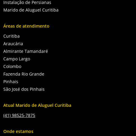
Instalação de Persianas
Marido de Aluguel Curitiba
Áreas de atendimento
Curitiba
Araucária
Almirante Tamandaré
Campo Largo
Colombo
Fazenda Rio Grande
Pinhais
São José dos Pinhais
Atual Marido de Aluguel Curitiba
(41) 98525-7875
Onde estamos