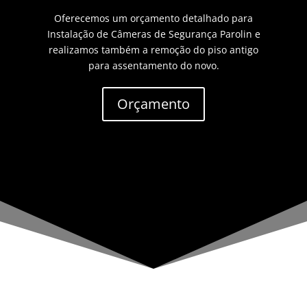
Oferecemos um orçamento detalhado para
Instalação de Câmeras de Segurança Parolin e
realizamos também a remoção do piso antigo
para assentamento do novo.
Orçamento