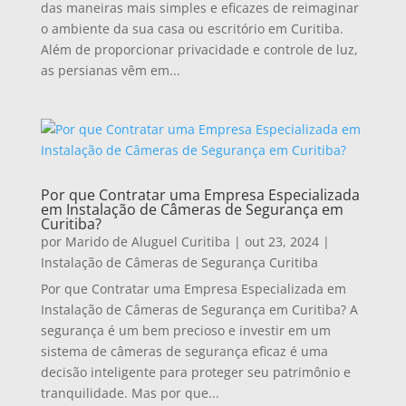
das maneiras mais simples e eficazes de reimaginar
o ambiente da sua casa ou escritório em Curitiba.
Além de proporcionar privacidade e controle de luz,
as persianas vêm em...
Por que Contratar uma Empresa Especializada
em Instalação de Câmeras de Segurança em
Curitiba?
por
Marido de Aluguel Curitiba
|
out 23, 2024
|
Instalação de Câmeras de Segurança Curitiba
Por que Contratar uma Empresa Especializada em
Instalação de Câmeras de Segurança em Curitiba? A
segurança é um bem precioso e investir em um
sistema de câmeras de segurança eficaz é uma
decisão inteligente para proteger seu patrimônio e
tranquilidade. Mas por que...