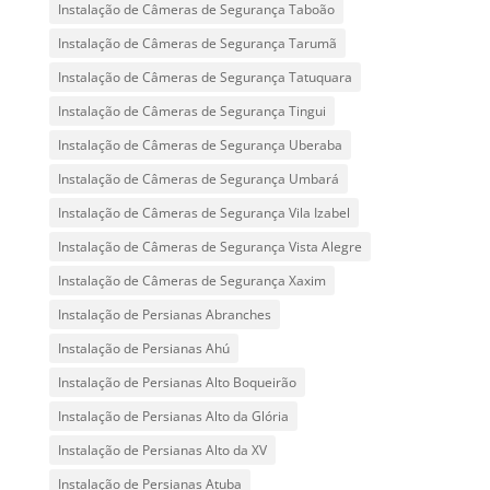
Instalação de Câmeras de Segurança Taboão
Instalação de Câmeras de Segurança Tarumã
Instalação de Câmeras de Segurança Tatuquara
Instalação de Câmeras de Segurança Tingui
Instalação de Câmeras de Segurança Uberaba
Instalação de Câmeras de Segurança Umbará
Instalação de Câmeras de Segurança Vila Izabel
Instalação de Câmeras de Segurança Vista Alegre
Instalação de Câmeras de Segurança Xaxim
Instalação de Persianas Abranches
Instalação de Persianas Ahú
Instalação de Persianas Alto Boqueirão
Instalação de Persianas Alto da Glória
Instalação de Persianas Alto da XV
Instalação de Persianas Atuba