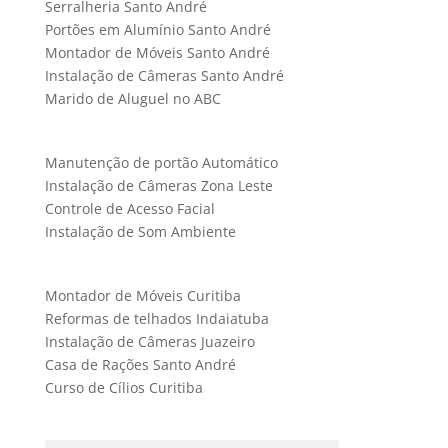
Serralheria Santo André
Portões em Alumínio Santo André
Montador de Móveis Santo André
Instalação de Câmeras Santo André
Marido de Aluguel no ABC
Manutenção de portão Automático
Instalação de Câmeras Zona Leste
Controle de Acesso Facial
Instalação de Som Ambiente
Montador de Móveis Curitiba
Reformas de telhados Indaiatuba
Instalação de Câmeras Juazeiro
Casa de Rações Santo André
Curso de Cílios Curitiba