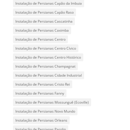
Instalação de Persianas Capão da Imbuia
Instalação de Persianas Capão Raso
Instalação de Persianas Cascatinha
Instalação de Persianas Caximba
Instalação de Persianas Centro
Instalação de Persianas Centro Cívico
Instalação de Persianas Centro Histórico
Instalação de Persianas Champagnat
Instalação de Persianas Cidade Industrial
Instalação de Persianas Cristo Rei
Instalação de Persianas Fanny
Instalação de Persianas Mossunguê (Ecoville)
Instalação de Persianas Novo Mundo
Instalação de Persianas Orleans
Instalação de Persianas Parolin