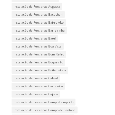
Instalação de Persianas Augusta
Instalação de Persianas Bacacheri
Instalação de Persianas Bairro Alto
Instalação de Persianas Barreirinha
Instalação de Persianas Batel
Instalação de Persianas Boa Vista
Instalação de Persianas Bom Retiro
Instalação de Persianas Boqueirão
Instalação de Persianas Butiatuvinha
Instalação de Persianas Cabral
Instalação de Persianas Cachoeira
Instalação de Persianas Cajuru
Instalação de Persianas Campo Comprido
Instalação de Persianas Campo de Santana