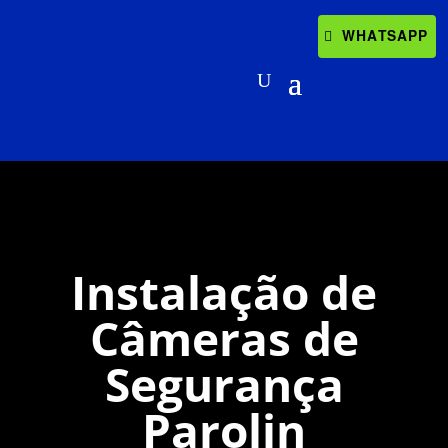
WHATSAPP
Instalação de
Câmeras de
Segurança
Parolin