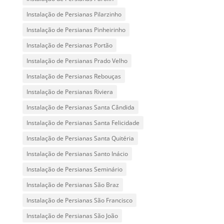
Instalação de Persianas Pilarzinho
Instalação de Persianas Pinheirinho
Instalação de Persianas Portão
Instalação de Persianas Prado Velho
Instalação de Persianas Rebouças
Instalação de Persianas Riviera
Instalação de Persianas Santa Cândida
Instalação de Persianas Santa Felicidade
Instalação de Persianas Santa Quitéria
Instalação de Persianas Santo Inácio
Instalação de Persianas Seminário
Instalação de Persianas São Braz
Instalação de Persianas São Francisco
Instalação de Persianas São João