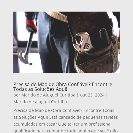
Precisa de Mão de Obra Confiável? Encontre
Todas as Soluções Aqui!
por
Marido de Aluguel Curitiba
|
out 23, 2024
|
Marido de aluguel Curitiba
Precisa de Mão de Obra Confiável? Encontre Todas
as Soluções Aqui! Está cansado de pequenas tarefas
acumuladas em casa? Que tal ter um profissional
qualificado para cuidar de tudo aquilo que você não