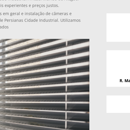
is experientes e preços justos.
s em geral e instalação de câmeras e
e Persianas Cidade Industrial. Utilizamos
zados
R. Ma