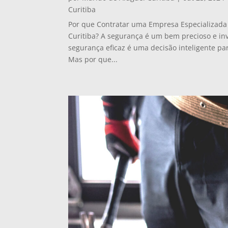
Curitiba
Por que Contratar uma Empresa Especializad
Curitiba? A segurança é um bem precioso e i
segurança eficaz é uma decisão inteligente pa
Mas por que...