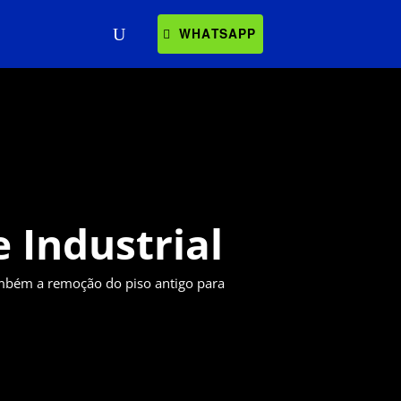
WHATSAPP
 Industrial
ambém a remoção do piso antigo para