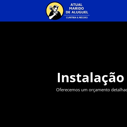
Instalação
Oferecemos um orçamento detalhado 