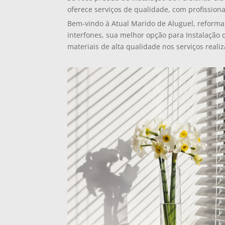
oferece serviços de qualidade, com profissiona
Bem-vindo à Atual Marido de Aluguel, reforma
interfones, sua melhor opção para Instalação d
materiais de alta qualidade nos serviços reali