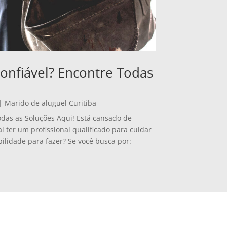
onfiável? Encontre Todas
|
Marido de aluguel Curitiba
odas as Soluções Aqui! Está cansado de
ter um profissional qualificado para cuidar
ilidade para fazer? Se você busca por: