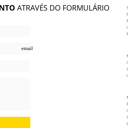
NTO
ATRAVÉS DO FORMULÁRIO
email