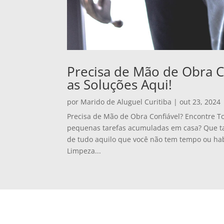
Precisa de Mão de Obra C
as Soluções Aqui!
por
Marido de Aluguel Curitiba
|
out 23, 2024
Precisa de Mão de Obra Confiável? Encontre T
pequenas tarefas acumuladas em casa? Que tal 
de tudo aquilo que você não tem tempo ou hab
Limpeza...