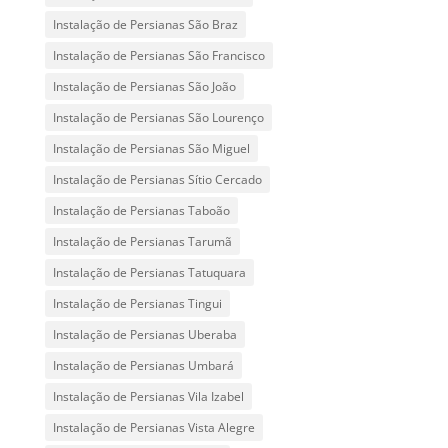
Instalação de Persianas São Braz
Instalação de Persianas São Francisco
Instalação de Persianas São João
Instalação de Persianas São Lourenço
Instalação de Persianas São Miguel
Instalação de Persianas Sítio Cercado
Instalação de Persianas Taboão
Instalação de Persianas Tarumã
Instalação de Persianas Tatuquara
Instalação de Persianas Tingui
Instalação de Persianas Uberaba
Instalação de Persianas Umbará
Instalação de Persianas Vila Izabel
Instalação de Persianas Vista Alegre