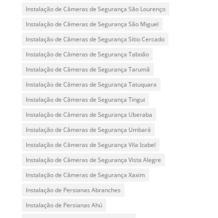
Instalação de Câmeras de Segurança São Lourenço
Instalação de Câmeras de Segurança São Miguel
Instalação de Câmeras de Segurança Sítio Cercado
Instalação de Câmeras de Segurança Taboão
Instalação de Câmeras de Segurança Tarumã
Instalação de Câmeras de Segurança Tatuquara
Instalação de Câmeras de Segurança Tingui
Instalação de Câmeras de Segurança Uberaba
Instalação de Câmeras de Segurança Umbará
Instalação de Câmeras de Segurança Vila Izabel
Instalação de Câmeras de Segurança Vista Alegre
Instalação de Câmeras de Segurança Xaxim
Instalação de Persianas Abranches
Instalação de Persianas Ahú