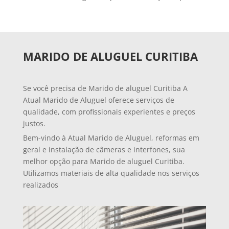
MARIDO DE ALUGUEL CURITIBA
Se você precisa de Marido de aluguel Curitiba A
Atual Marido de Aluguel oferece serviços de
qualidade, com profissionais experientes e preços
justos.
Bem-vindo à Atual Marido de Aluguel, reformas em
geral e instalação de câmeras e interfones, sua
melhor opção para Marido de aluguel Curitiba.
Utilizamos materiais de alta qualidade nos serviços
realizados