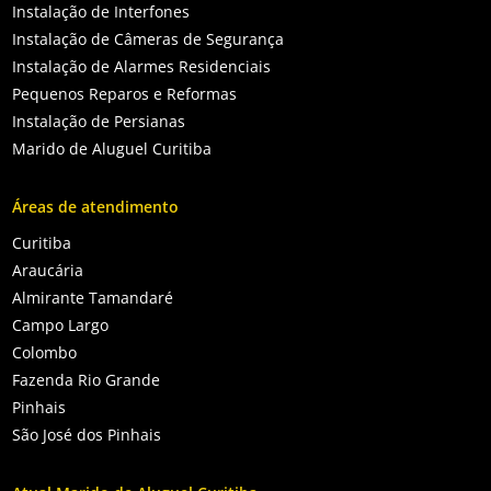
Instalação de Interfones
Instalação de Câmeras de Segurança
Instalação de Alarmes Residenciais
Pequenos Reparos e Reformas
Instalação de Persianas
Marido de Aluguel Curitiba
Áreas de atendimento
Curitiba
Araucária
Almirante Tamandaré
Campo Largo
Colombo
Fazenda Rio Grande
Pinhais
São José dos Pinhais