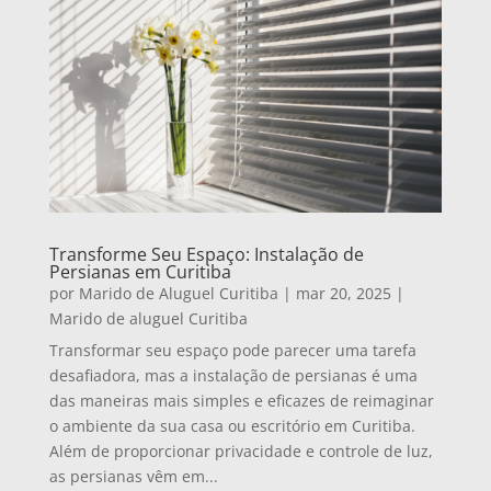
Transforme Seu Espaço: Instalação de
Persianas em Curitiba
por
Marido de Aluguel Curitiba
|
mar 20, 2025
|
Marido de aluguel Curitiba
Transformar seu espaço pode parecer uma tarefa
desafiadora, mas a instalação de persianas é uma
das maneiras mais simples e eficazes de reimaginar
o ambiente da sua casa ou escritório em Curitiba.
Além de proporcionar privacidade e controle de luz,
as persianas vêm em...