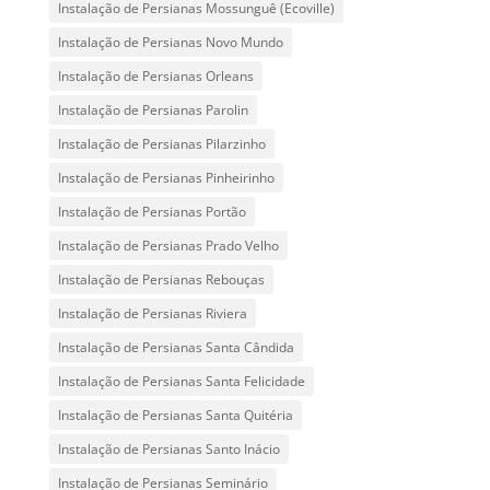
Instalação de Persianas Mossunguê (Ecoville)
Instalação de Persianas Novo Mundo
Instalação de Persianas Orleans
Instalação de Persianas Parolin
Instalação de Persianas Pilarzinho
Instalação de Persianas Pinheirinho
Instalação de Persianas Portão
Instalação de Persianas Prado Velho
Instalação de Persianas Rebouças
Instalação de Persianas Riviera
Instalação de Persianas Santa Cândida
Instalação de Persianas Santa Felicidade
Instalação de Persianas Santa Quitéria
Instalação de Persianas Santo Inácio
Instalação de Persianas Seminário