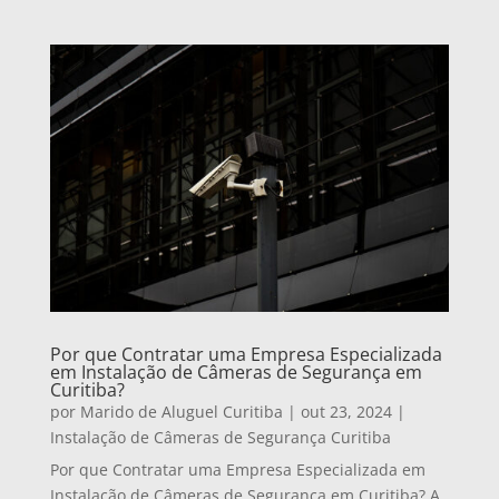
Por que Contratar uma Empresa Especializada
em Instalação de Câmeras de Segurança em
Curitiba?
por
Marido de Aluguel Curitiba
|
out 23, 2024
|
Instalação de Câmeras de Segurança Curitiba
Por que Contratar uma Empresa Especializada em
Instalação de Câmeras de Segurança em Curitiba? A