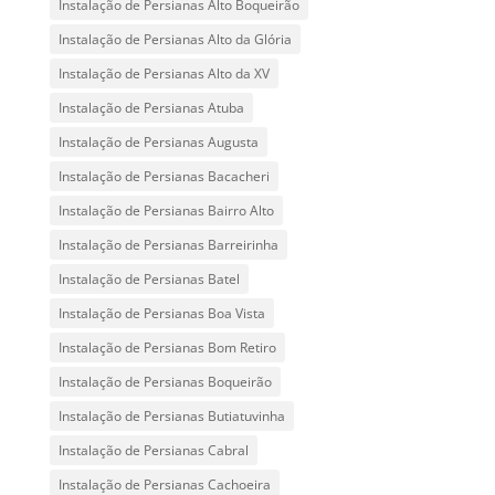
Instalação de Persianas Alto Boqueirão
Instalação de Persianas Alto da Glória
Instalação de Persianas Alto da XV
Instalação de Persianas Atuba
Instalação de Persianas Augusta
Instalação de Persianas Bacacheri
Instalação de Persianas Bairro Alto
Instalação de Persianas Barreirinha
Instalação de Persianas Batel
Instalação de Persianas Boa Vista
Instalação de Persianas Bom Retiro
Instalação de Persianas Boqueirão
Instalação de Persianas Butiatuvinha
Instalação de Persianas Cabral
Instalação de Persianas Cachoeira