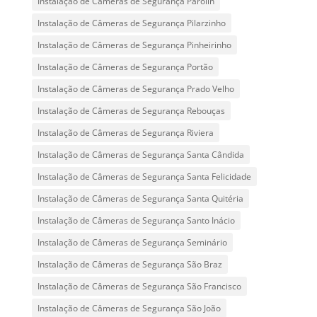
Instalação de Câmeras de Segurança Parolin
Instalação de Câmeras de Segurança Pilarzinho
Instalação de Câmeras de Segurança Pinheirinho
Instalação de Câmeras de Segurança Portão
Instalação de Câmeras de Segurança Prado Velho
Instalação de Câmeras de Segurança Rebouças
Instalação de Câmeras de Segurança Riviera
Instalação de Câmeras de Segurança Santa Cândida
Instalação de Câmeras de Segurança Santa Felicidade
Instalação de Câmeras de Segurança Santa Quitéria
Instalação de Câmeras de Segurança Santo Inácio
Instalação de Câmeras de Segurança Seminário
Instalação de Câmeras de Segurança São Braz
Instalação de Câmeras de Segurança São Francisco
Instalação de Câmeras de Segurança São João