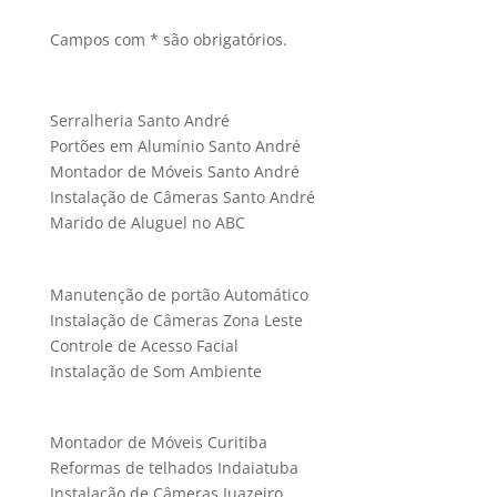
Campos com * são obrigatórios.
Serralheria Santo André
Portões em Alumínio Santo André
Montador de Móveis Santo André
Instalação de Câmeras Santo André
Marido de Aluguel no ABC
Manutenção de portão Automático
Instalação de Câmeras Zona Leste
Controle de Acesso Facial
Instalação de Som Ambiente
Montador de Móveis Curitiba
Reformas de telhados Indaiatuba
Instalação de Câmeras Juazeiro