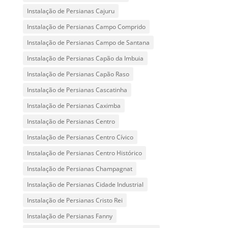
Instalação de Persianas Cajuru
Instalação de Persianas Campo Comprido
Instalação de Persianas Campo de Santana
Instalação de Persianas Capão da Imbuia
Instalação de Persianas Capão Raso
Instalação de Persianas Cascatinha
Instalação de Persianas Caximba
Instalação de Persianas Centro
Instalação de Persianas Centro Cívico
Instalação de Persianas Centro Histórico
Instalação de Persianas Champagnat
Instalação de Persianas Cidade Industrial
Instalação de Persianas Cristo Rei
Instalação de Persianas Fanny