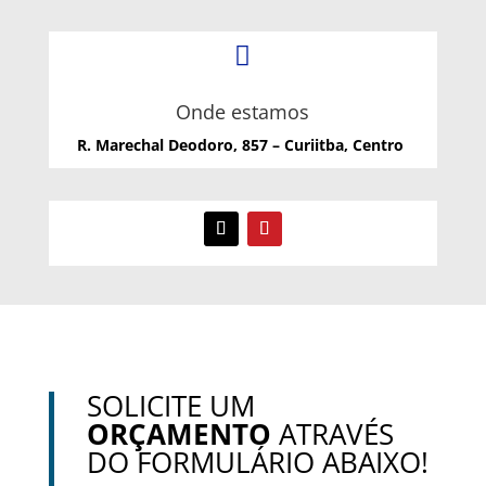

Onde estamos
R. Marechal Deodoro, 857 – Curiitba, Centro
SOLICITE UM
ORÇAMENTO
ATRAVÉS
DO FORMULÁRIO ABAIXO!