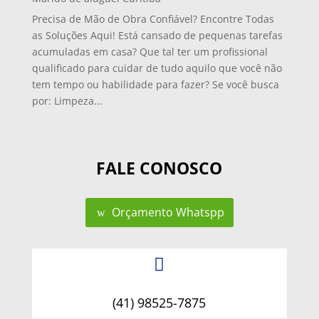
Precisa de Mão de Obra Confiável? Encontre Todas
as Soluções Aqui! Está cansado de pequenas tarefas
acumuladas em casa? Que tal ter um profissional
qualificado para cuidar de tudo aquilo que você não
tem tempo ou habilidade para fazer? Se você busca
por: Limpeza...
FALE CONOSCO
Orçamento Whatspp

(41) 98525-7875