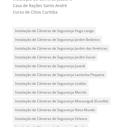
Casa de Rações Santo André
Curso de Cílios Curitiba
Instalação de Câmeras de Segurança Hugo Lange
Instalação de Câmeras de Segurança Jardim Botânico
Instalação de Câmeras de Segurança Jardim das Américas
Instalação de Câmeras de Segurança Jardim Social
Instalação de Câmeras de Segurança Juvevê
Instalação de Câmeras de Segurança Lamenha Pequena
Instalação de Câmeras de Segurança Lindóia
Instalação de Câmeras de Segurança Mercês
Instalação de Câmeras de Segurança Mossunguê (Ecoville)
Instalação de Câmeras de Segurança Novo Mundo
Instalação de Câmeras de Segurança Orleans