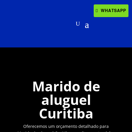
WHATSAPP
Marido de
aluguel
Curitiba
Oferecemos um orçamento detalhado para