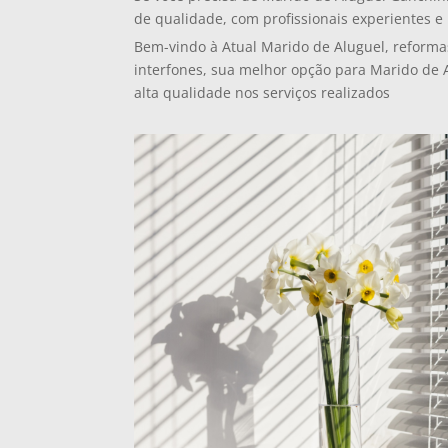
de qualidade, com profissionais experientes e 
Bem-vindo à Atual Marido de Aluguel, reforma
interfones, sua melhor opção para Marido de 
alta qualidade nos serviços realizados