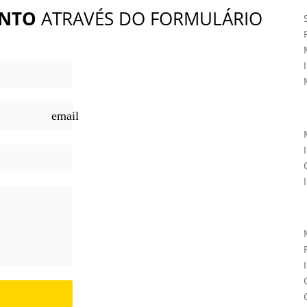
NTO
ATRAVÉS DO FORMULÁRIO
email