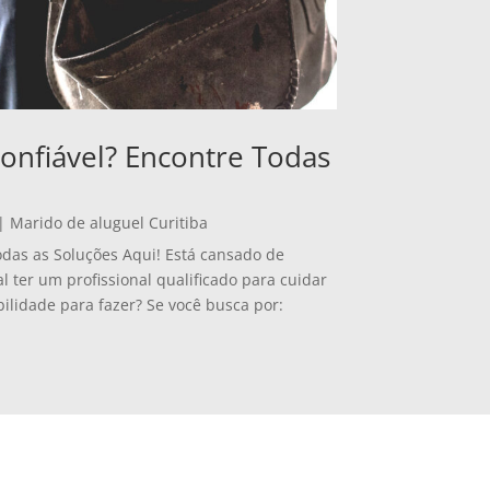
onfiável? Encontre Todas
|
Marido de aluguel Curitiba
odas as Soluções Aqui! Está cansado de
ter um profissional qualificado para cuidar
ilidade para fazer? Se você busca por: