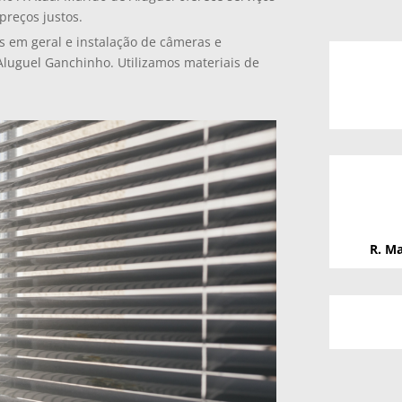
preços justos.
s em geral e instalação de câmeras e
Aluguel Ganchinho. Utilizamos materiais de
R. Ma