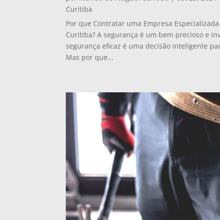
Curitiba
Por que Contratar uma Empresa Especializad
Curitiba? A segurança é um bem precioso e i
segurança eficaz é uma decisão inteligente pa
Mas por que...