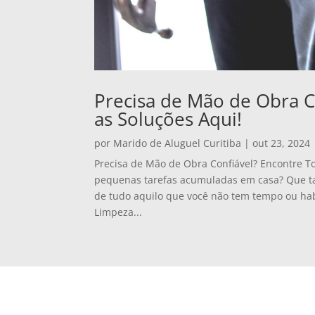
Precisa de Mão de Obra C
as Soluções Aqui!
por
Marido de Aluguel Curitiba
|
out 23, 2024
Precisa de Mão de Obra Confiável? Encontre T
pequenas tarefas acumuladas em casa? Que tal 
de tudo aquilo que você não tem tempo ou hab
Limpeza...