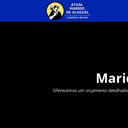
Mari
Oferecemos um orçamento detalhado 