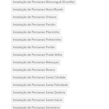
Instalação de Persianas Mossunguê (Ecoville)
Instalação de Persianas Novo Mundo
Instalação de Persianas Orleans
Instalação de Persianas Parolin
Instalação de Persianas Pilarzinho
Instalação de Persianas Pinheirinho
Instalação de Persianas Portão
Instalação de Persianas Prado Velho
Instalação de Persianas Rebouças
Instalação de Persianas Riviera
Instalação de Persianas Santa Cândida
Instalação de Persianas Santa Felicidade
Instalação de Persianas Santa Quitéria
Instalação de Persianas Santo Inácio
Instalação de Persianas Seminário