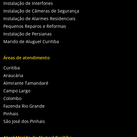
Instalação de Interfones
Instalação de Câmeras de Segurança
Instalação de Alarmes Residenciais
Pequenos Reparos e Reformas
Instalação de Persianas
Marido de Aluguel Curitiba
Áreas de atendimento
Curitiba
Araucária
Almirante Tamandaré
Campo Largo
Colombo
Fazenda Rio Grande
Pinhais
São José dos Pinhais