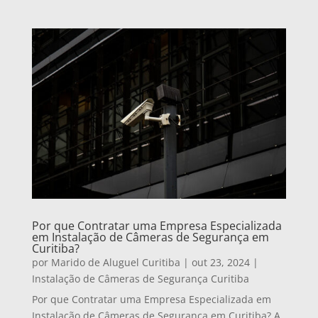
Por que Contratar uma Empresa Especializada
em Instalação de Câmeras de Segurança em
Curitiba?
por
Marido de Aluguel Curitiba
|
out 23, 2024
|
Instalação de Câmeras de Segurança Curitiba
Por que Contratar uma Empresa Especializada em
Instalação de Câmeras de Segurança em Curitiba? A