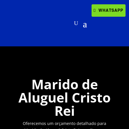
WHATSAPP
Marido de
Aluguel Cristo
Rei
Oferecemos um orçamento detalhado para