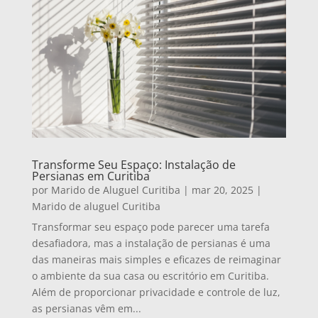
Transforme Seu Espaço: Instalação de
Persianas em Curitiba
por
Marido de Aluguel Curitiba
|
mar 20, 2025
|
Marido de aluguel Curitiba
Transformar seu espaço pode parecer uma tarefa
desafiadora, mas a instalação de persianas é uma
das maneiras mais simples e eficazes de reimaginar
o ambiente da sua casa ou escritório em Curitiba.
Além de proporcionar privacidade e controle de luz,
as persianas vêm em...