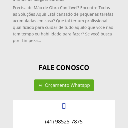
Precisa de Mão de Obra Confiável? Encontre Todas
as Soluções Aqui! Está cansado de pequenas tarefas
acumuladas em casa? Que tal ter um profissional
qualificado para cuidar de tudo aquilo que você não
tem tempo ou habilidade para fazer? Se você busca
por: Limpeza...
FALE CONOSCO
Orçamento Whatspp

(41) 98525-7875