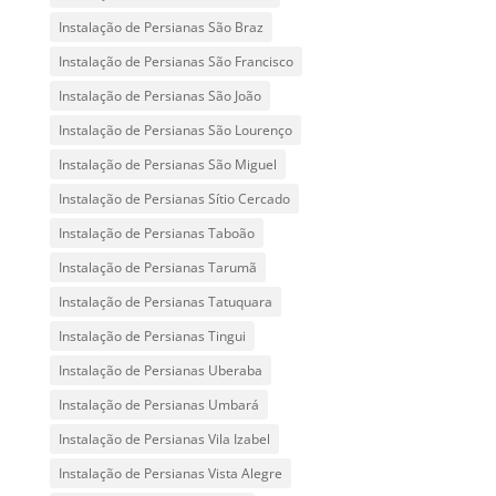
Instalação de Persianas São Braz
Instalação de Persianas São Francisco
Instalação de Persianas São João
Instalação de Persianas São Lourenço
Instalação de Persianas São Miguel
Instalação de Persianas Sítio Cercado
Instalação de Persianas Taboão
Instalação de Persianas Tarumã
Instalação de Persianas Tatuquara
Instalação de Persianas Tingui
Instalação de Persianas Uberaba
Instalação de Persianas Umbará
Instalação de Persianas Vila Izabel
Instalação de Persianas Vista Alegre