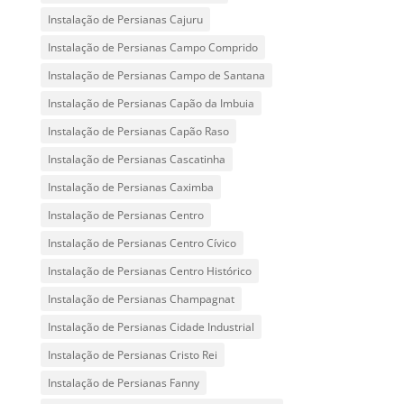
Instalação de Persianas Cajuru
Instalação de Persianas Campo Comprido
Instalação de Persianas Campo de Santana
Instalação de Persianas Capão da Imbuia
Instalação de Persianas Capão Raso
Instalação de Persianas Cascatinha
Instalação de Persianas Caximba
Instalação de Persianas Centro
Instalação de Persianas Centro Cívico
Instalação de Persianas Centro Histórico
Instalação de Persianas Champagnat
Instalação de Persianas Cidade Industrial
Instalação de Persianas Cristo Rei
Instalação de Persianas Fanny