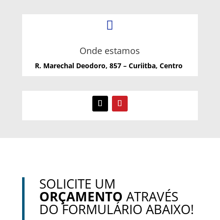

Onde estamos
R. Marechal Deodoro, 857 – Curiitba, Centro
SOLICITE UM
ORÇAMENTO
ATRAVÉS
DO FORMULÁRIO ABAIXO!