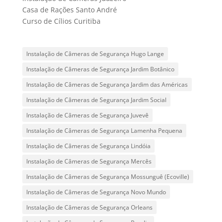
Casa de Rações Santo André
Curso de Cílios Curitiba
Instalação de Câmeras de Segurança Hugo Lange
Instalação de Câmeras de Segurança Jardim Botânico
Instalação de Câmeras de Segurança Jardim das Américas
Instalação de Câmeras de Segurança Jardim Social
Instalação de Câmeras de Segurança Juvevê
Instalação de Câmeras de Segurança Lamenha Pequena
Instalação de Câmeras de Segurança Lindóia
Instalação de Câmeras de Segurança Mercês
Instalação de Câmeras de Segurança Mossunguê (Ecoville)
Instalação de Câmeras de Segurança Novo Mundo
Instalação de Câmeras de Segurança Orleans