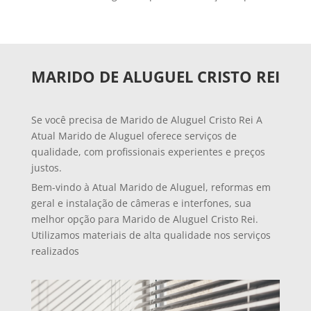
MARIDO DE ALUGUEL CRISTO REI
Se você precisa de Marido de Aluguel Cristo Rei A
Atual Marido de Aluguel oferece serviços de
qualidade, com profissionais experientes e preços
justos.
Bem-vindo à Atual Marido de Aluguel, reformas em
geral e instalação de câmeras e interfones, sua
melhor opção para Marido de Aluguel Cristo Rei.
Utilizamos materiais de alta qualidade nos serviços
realizados