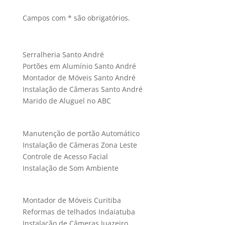
Campos com * são obrigatórios.
Serralheria Santo André
Portões em Alumínio Santo André
Montador de Móveis Santo André
Instalação de Câmeras Santo André
Marido de Aluguel no ABC
Manutenção de portão Automático
Instalação de Câmeras Zona Leste
Controle de Acesso Facial
Instalação de Som Ambiente
Montador de Móveis Curitiba
Reformas de telhados Indaiatuba
Instalação de Câmeras Juazeiro