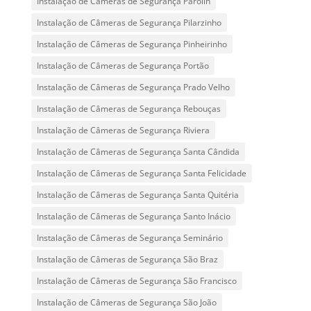
Instalação de Câmeras de Segurança Parolin
Instalação de Câmeras de Segurança Pilarzinho
Instalação de Câmeras de Segurança Pinheirinho
Instalação de Câmeras de Segurança Portão
Instalação de Câmeras de Segurança Prado Velho
Instalação de Câmeras de Segurança Rebouças
Instalação de Câmeras de Segurança Riviera
Instalação de Câmeras de Segurança Santa Cândida
Instalação de Câmeras de Segurança Santa Felicidade
Instalação de Câmeras de Segurança Santa Quitéria
Instalação de Câmeras de Segurança Santo Inácio
Instalação de Câmeras de Segurança Seminário
Instalação de Câmeras de Segurança São Braz
Instalação de Câmeras de Segurança São Francisco
Instalação de Câmeras de Segurança São João