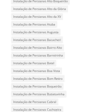
Instalação de Persianas Alto Boqueirão
Instalação de Persianas Alto da Glória
Instalação de Persianas Alto da XV
Instalação de Persianas Atuba
Instalação de Persianas Augusta
Instalação de Persianas Bacacheri
Instalação de Persianas Bairro Alto
Instalação de Persianas Barreirinha
Instalação de Persianas Batel
Instalação de Persianas Boa Vista
Instalação de Persianas Bom Retiro
Instalação de Persianas Boqueirão
Instalação de Persianas Butiatuvinha
Instalação de Persianas Cabral
Instalação de Persianas Cachoeira