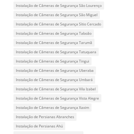
Instalação de Câmeras de Segurança São Lourenço
Instalação de Câmeras de Segurança São Miguel
Instalação de Câmeras de Segurança Sítio Cercado
Instalação de Câmeras de Segurança Taboão
Instalação de Câmeras de Segurança Tarumã
Instalação de Câmeras de Segurança Tatuquara
Instalação de Câmeras de Segurança Tingui
Instalação de Câmeras de Segurança Uberaba
Instalação de Câmeras de Segurança Umbará
Instalação de Câmeras de Segurança Vila Izabel
Instalação de Câmeras de Segurança Vista Alegre
Instalação de Câmeras de Segurança Xaxim
Instalação de Persianas Abranches
Instalação de Persianas Ahú