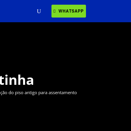
WHATSAPP
tinha
ção do piso antigo para assentamento