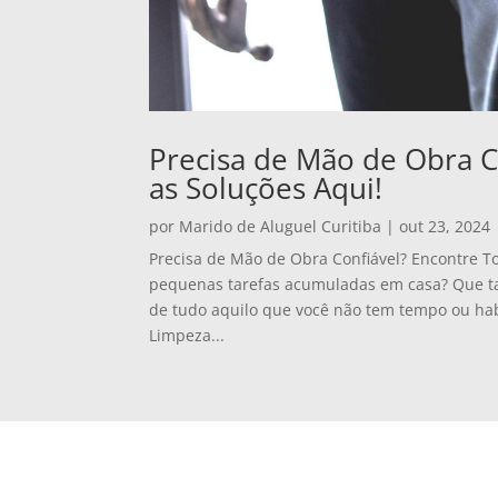
Precisa de Mão de Obra C
as Soluções Aqui!
por
Marido de Aluguel Curitiba
|
out 23, 2024
Precisa de Mão de Obra Confiável? Encontre T
pequenas tarefas acumuladas em casa? Que tal 
de tudo aquilo que você não tem tempo ou hab
Limpeza...