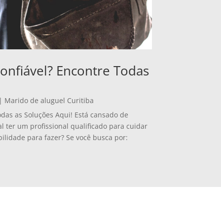
onfiável? Encontre Todas
|
Marido de aluguel Curitiba
odas as Soluções Aqui! Está cansado de
ter um profissional qualificado para cuidar
ilidade para fazer? Se você busca por: