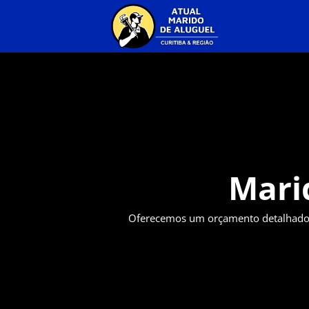
Mari
Oferecemos um orçamento detalhado p