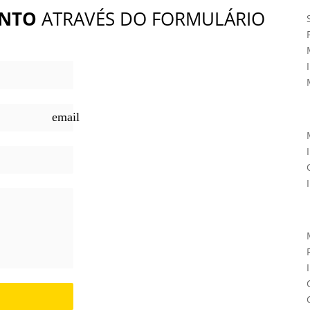
NTO
ATRAVÉS DO FORMULÁRIO
email