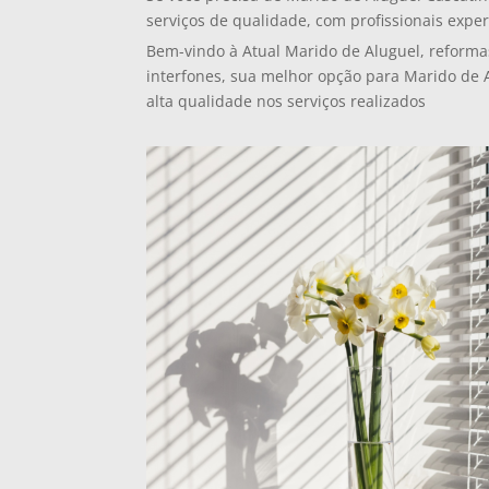
serviços de qualidade, com profissionais exper
Bem-vindo à Atual Marido de Aluguel, reforma
interfones, sua melhor opção para Marido de A
alta qualidade nos serviços realizados