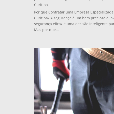
Curitiba
Por que Contratar uma Empresa Especializad
Curitiba? A segurança é um bem precioso e i
segurança eficaz é uma decisão inteligente pa
Mas por que...