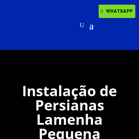
WHATSAPP
Instalação de
Persianas
Lamenha
Pequena