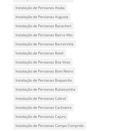
Instalação de Persianas Atuba
Instalação de Persianas Augusta
Instalação de Persianas Bacacheri
Instalação de Persianas Bairro Alto
Instalação de Persianas Barreirinha
Instalação de Persianas Batel
Instalação de Persianas Boa Vista
Instalação de Persianas Bom Retiro
Instalação de Persianas Boqueirão
Instalação de Persianas Butiatuvinha
Instalação de Persianas Cabral
Instalação de Persianas Cachoeira
Instalação de Persianas Cajuru
Instalação de Persianas Campo Comprido