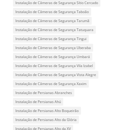
Instalação de Câmeras de Segurança Sítio Cercado
Instalação de Câmeras de Segurança Taboão
Instalação de Câmeras de Segurança Tarumã
Instalação de Câmeras de Segurança Tatuquara
Instalação de Câmeras de Segurança Tingui
Instalação de Câmeras de Segurança Uberaba
Instalação de Câmeras de Segurança Umbará
Instalação de Câmeras de Segurança Vila Izabel
Instalação de Câmeras de Segurança Vista Alegre
Instalação de Câmeras de Segurança Xaxim
Instalação de Persianas Abranches
Instalação de Persianas Ahú
Instalação de Persianas Alto Boqueirão
Instalação de Persianas Alto da Glória
Instalação de Persianas Alto da XV