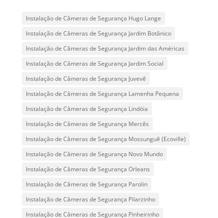
Instalação de Câmeras de Segurança Hugo Lange
Instalação de Câmeras de Segurança Jardim Botânico
Instalação de Câmeras de Segurança Jardim das Américas
Instalação de Câmeras de Segurança Jardim Social
Instalação de Câmeras de Segurança Juvevê
Instalação de Câmeras de Segurança Lamenha Pequena
Instalação de Câmeras de Segurança Lindóia
Instalação de Câmeras de Segurança Mercês
Instalação de Câmeras de Segurança Mossunguê (Ecoville)
Instalação de Câmeras de Segurança Novo Mundo
Instalação de Câmeras de Segurança Orleans
Instalação de Câmeras de Segurança Parolin
Instalação de Câmeras de Segurança Pilarzinho
Instalação de Câmeras de Segurança Pinheirinho