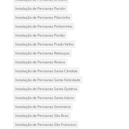
Instalação de Persianas Parolin
Instalação de Persianas Pilarzinho
Instalação de Persianas Pinheirinho
Instalação de Persianas Portão
Instalação de Persianas Prado Velho
Instalação de Persianas Rebouças
Instalação de Persianas Riviera
Instalação de Persianas Santa Cândida
Instalação de Persianas Santa Felicidade
Instalação de Persianas Santa Quitéria
Instalação de Persianas Santo Inácio
Instalação de Persianas Seminário
Instalação de Persianas São Braz
Instalação de Persianas São Francisco