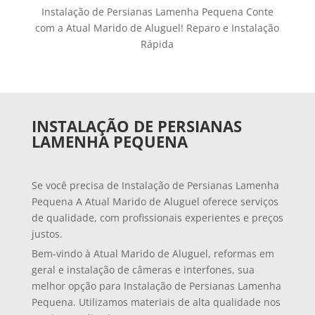
Instalação de Persianas Lamenha Pequena Conte
com a Atual Marido de Aluguel! Reparo e Instalação
Rápida
INSTALAÇÃO DE PERSIANAS
LAMENHA PEQUENA
Se você precisa de Instalação de Persianas Lamenha
Pequena A Atual Marido de Aluguel oferece serviços
de qualidade, com profissionais experientes e preços
justos.
Bem-vindo à Atual Marido de Aluguel, reformas em
geral e instalação de câmeras e interfones, sua
melhor opção para Instalação de Persianas Lamenha
Pequena. Utilizamos materiais de alta qualidade nos