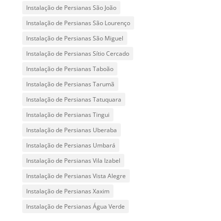
Instalação de Persianas São João
Instalação de Persianas São Lourenço
Instalação de Persianas São Miguel
Instalação de Persianas Sítio Cercado
Instalação de Persianas Taboão
Instalação de Persianas Tarumã
Instalação de Persianas Tatuquara
Instalação de Persianas Tingui
Instalação de Persianas Uberaba
Instalação de Persianas Umbará
Instalação de Persianas Vila Izabel
Instalação de Persianas Vista Alegre
Instalação de Persianas Xaxim
Instalação de Persianas Água Verde