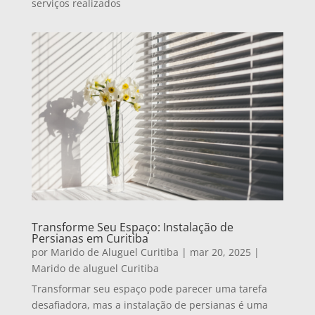
serviços realizados
Transforme Seu Espaço: Instalação de
Persianas em Curitiba
por
Marido de Aluguel Curitiba
|
mar 20, 2025
|
Marido de aluguel Curitiba
Transformar seu espaço pode parecer uma tarefa
desafiadora, mas a instalação de persianas é uma