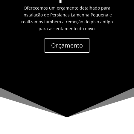
Oferecemos um orçamento detalhado para
Instalação de Persianas Lamenha Pequena e
realizamos também a remoção do piso antigo
para assentamento do novo.
Orçamento