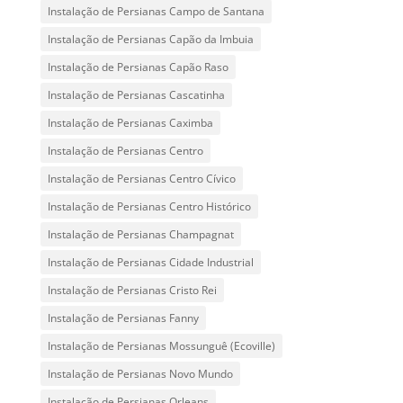
Instalação de Persianas Campo de Santana
Instalação de Persianas Capão da Imbuia
Instalação de Persianas Capão Raso
Instalação de Persianas Cascatinha
Instalação de Persianas Caximba
Instalação de Persianas Centro
Instalação de Persianas Centro Cívico
Instalação de Persianas Centro Histórico
Instalação de Persianas Champagnat
Instalação de Persianas Cidade Industrial
Instalação de Persianas Cristo Rei
Instalação de Persianas Fanny
Instalação de Persianas Mossunguê (Ecoville)
Instalação de Persianas Novo Mundo
Instalação de Persianas Orleans