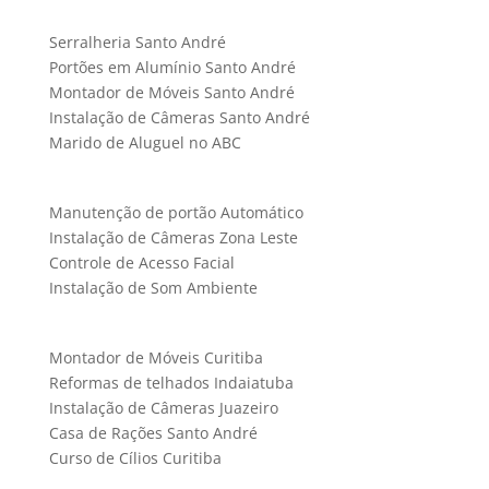
Serralheria Santo André
Portões em Alumínio Santo André
Montador de Móveis Santo André
Instalação de Câmeras Santo André
Marido de Aluguel no ABC
Manutenção de portão Automático
Instalação de Câmeras Zona Leste
Controle de Acesso Facial
Instalação de Som Ambiente
Montador de Móveis Curitiba
Reformas de telhados Indaiatuba
Instalação de Câmeras Juazeiro
Casa de Rações Santo André
Curso de Cílios Curitiba