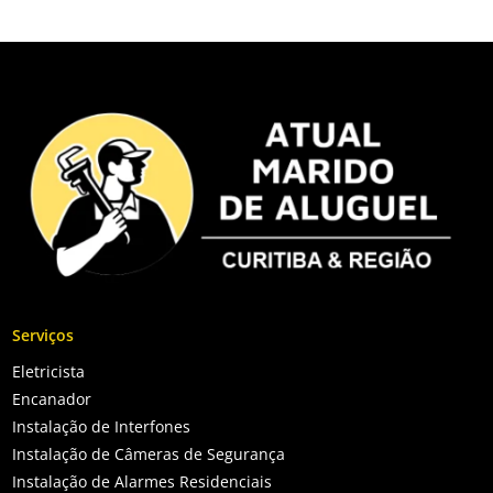
Serviços
Eletricista
Encanador
Instalação de Interfones
Instalação de Câmeras de Segurança
Instalação de Alarmes Residenciais