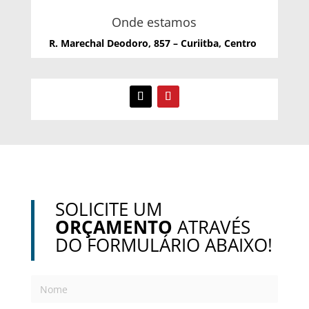
Onde estamos
R. Marechal Deodoro, 857 – Curiitba, Centro
SOLICITE UM
ORÇAMENTO
ATRAVÉS
DO FORMULÁRIO ABAIXO!