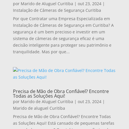
por
Marido de Aluguel Curitiba
|
out 23, 2024
|
Instalação de Câmeras de Segurança Curitiba
Por que Contratar uma Empresa Especializada em
Instalação de Câmeras de Segurança em Curitiba? A
segurança é um bem precioso e investir em um
sistema de câmeras de segurança eficaz é uma
decisão inteligente para proteger seu patrimônio e
tranquilidade. Mas por que...
Precisa de Mão de Obra Confiável? Encontre
Todas as Soluções Aqui!
por
Marido de Aluguel Curitiba
|
out 23, 2024
|
Marido de aluguel Curitiba
Precisa de Mão de Obra Confiável? Encontre Todas
as Soluções Aqui! Está cansado de pequenas tarefas