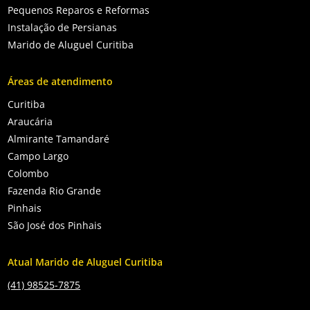
Pequenos Reparos e Reformas
Instalação de Persianas
Marido de Aluguel Curitiba
Áreas de atendimento
Curitiba
Araucária
Almirante Tamandaré
Campo Largo
Colombo
Fazenda Rio Grande
Pinhais
São José dos Pinhais
Atual Marido de Aluguel Curitiba
(41) 98525-7875