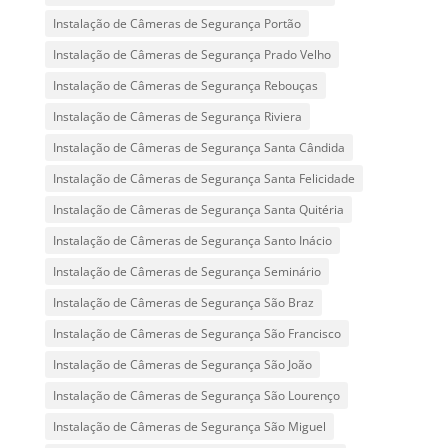
Instalação de Câmeras de Segurança Portão
Instalação de Câmeras de Segurança Prado Velho
Instalação de Câmeras de Segurança Rebouças
Instalação de Câmeras de Segurança Riviera
Instalação de Câmeras de Segurança Santa Cândida
Instalação de Câmeras de Segurança Santa Felicidade
Instalação de Câmeras de Segurança Santa Quitéria
Instalação de Câmeras de Segurança Santo Inácio
Instalação de Câmeras de Segurança Seminário
Instalação de Câmeras de Segurança São Braz
Instalação de Câmeras de Segurança São Francisco
Instalação de Câmeras de Segurança São João
Instalação de Câmeras de Segurança São Lourenço
Instalação de Câmeras de Segurança São Miguel