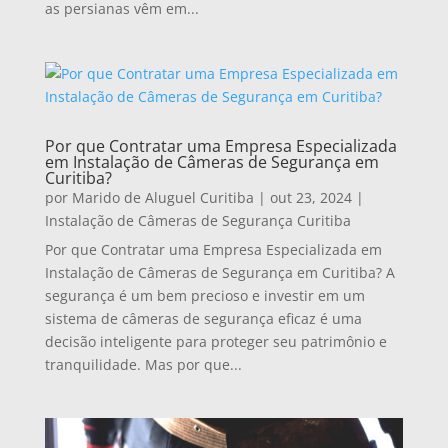
as persianas vêm em...
Por que Contratar uma Empresa Especializada
em Instalação de Câmeras de Segurança em
Curitiba?
por
Marido de Aluguel Curitiba
|
out 23, 2024
|
Instalação de Câmeras de Segurança Curitiba
Por que Contratar uma Empresa Especializada em
Instalação de Câmeras de Segurança em Curitiba? A
segurança é um bem precioso e investir em um
sistema de câmeras de segurança eficaz é uma
decisão inteligente para proteger seu patrimônio e
tranquilidade. Mas por que...