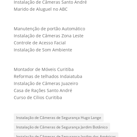
Instalação de Câmeras Santo André
Marido de Aluguel no ABC
Manutenção de portão Automático
Instalação de Câmeras Zona Leste
Controle de Acesso Facial
Instalação de Som Ambiente
Montador de Móveis Curitiba
Reformas de telhados Indaiatuba
Instalação de Câmeras Juazeiro
Casa de Rações Santo André
Curso de Cílios Curitiba
Instalação de Câmeras de Segurança Hugo Lange
Instalação de Câmeras de Segurança Jardim Botânico
Instalação de Câmeras de Segurança Jardim das Américas