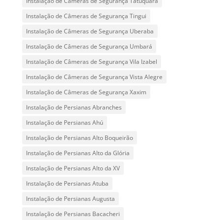
Instalação de Câmeras de Segurança Tatuquara
Instalação de Câmeras de Segurança Tingui
Instalação de Câmeras de Segurança Uberaba
Instalação de Câmeras de Segurança Umbará
Instalação de Câmeras de Segurança Vila Izabel
Instalação de Câmeras de Segurança Vista Alegre
Instalação de Câmeras de Segurança Xaxim
Instalação de Persianas Abranches
Instalação de Persianas Ahú
Instalação de Persianas Alto Boqueirão
Instalação de Persianas Alto da Glória
Instalação de Persianas Alto da XV
Instalação de Persianas Atuba
Instalação de Persianas Augusta
Instalação de Persianas Bacacheri