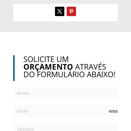
SOLICITE UM
ORÇAMENTO
ATRAVÉS
DO FORMULÁRIO ABAIXO!
email