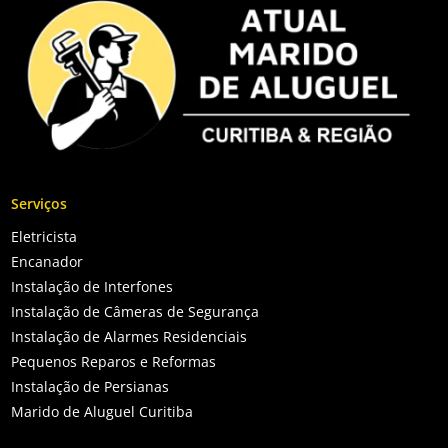
Serviços
Eletricista
Encanador
Instalação de Interfones
Instalação de Câmeras de Segurança
Instalação de Alarmes Residenciais
Pequenos Reparos e Reformas
Instalação de Persianas
Marido de Aluguel Curitiba