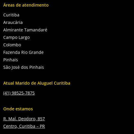
Áreas de atendimento
Curitiba
Araucária
Almirante Tamandaré
Campo Largo
Colombo
Fazenda Rio Grande
Pinhais
São José dos Pinhais
Atual Marido de Aluguel Curitiba
(41) 98525-7875
Onde estamos
R. Mal. Deodoro, 857
Centro, Curitiba – PR