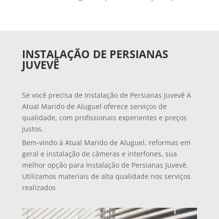
INSTALAÇÃO DE PERSIANAS
JUVEVÊ
Se você precisa de Instalação de Persianas Juvevê A
Atual Marido de Aluguel oferece serviços de
qualidade, com profissionais experientes e preços
justos.
Bem-vindo à Atual Marido de Aluguel, reformas em
geral e instalação de câmeras e interfones, sua
melhor opção para Instalação de Persianas Juvevê.
Utilizamos materiais de alta qualidade nos serviços
realizados