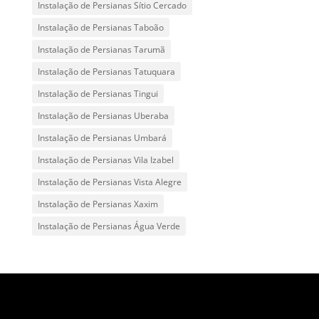
Instalação de Persianas Sítio Cercado
Instalação de Persianas Taboão
Instalação de Persianas Tarumã
Instalação de Persianas Tatuquara
Instalação de Persianas Tingui
Instalação de Persianas Uberaba
Instalação de Persianas Umbará
Instalação de Persianas Vila Izabel
Instalação de Persianas Vista Alegre
Instalação de Persianas Xaxim
Instalação de Persianas Água Verde