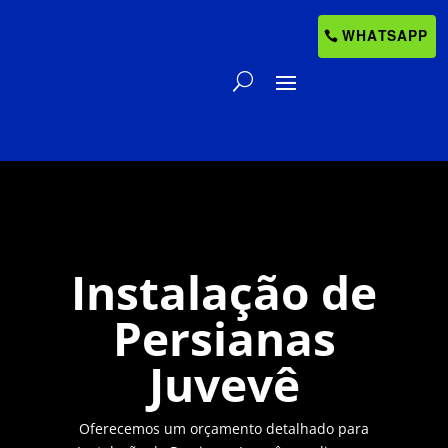
WHATSAPP
Instalação de
Persianas
Juvevê
Oferecemos um orçamento detalhado para