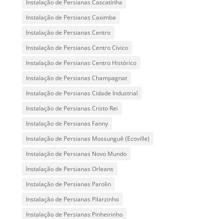
Instalação de Persianas Cascatinha
Instalação de Persianas Caximba
Instalação de Persianas Centro
Instalação de Persianas Centro Cívico
Instalação de Persianas Centro Histórico
Instalação de Persianas Champagnat
Instalação de Persianas Cidade Industrial
Instalação de Persianas Cristo Rei
Instalação de Persianas Fanny
Instalação de Persianas Mossunguê (Ecoville)
Instalação de Persianas Novo Mundo
Instalação de Persianas Orleans
Instalação de Persianas Parolin
Instalação de Persianas Pilarzinho
Instalação de Persianas Pinheirinho