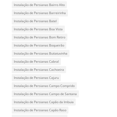
Instalação de Persianas Bairro Alto
Instalação de Persianas Barreirinha
Instalação de Persianas Batel
Instalação de Persianas Boa Vista
Instalação de Persianas Bom Retiro
Instalação de Persianas Boqueirão
Instalação de Persianas Butiatuvinha
Instalação de Persianas Cabral
Instalação de Persianas Cachoeira
Instalação de Persianas Cajuru
Instalação de Persianas Campo Comprido
Instalação de Persianas Campo de Santana
Instalação de Persianas Capão da Imbuia
Instalação de Persianas Capão Raso