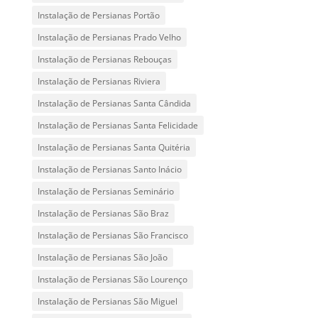
Instalação de Persianas Portão
Instalação de Persianas Prado Velho
Instalação de Persianas Rebouças
Instalação de Persianas Riviera
Instalação de Persianas Santa Cândida
Instalação de Persianas Santa Felicidade
Instalação de Persianas Santa Quitéria
Instalação de Persianas Santo Inácio
Instalação de Persianas Seminário
Instalação de Persianas São Braz
Instalação de Persianas São Francisco
Instalação de Persianas São João
Instalação de Persianas São Lourenço
Instalação de Persianas São Miguel