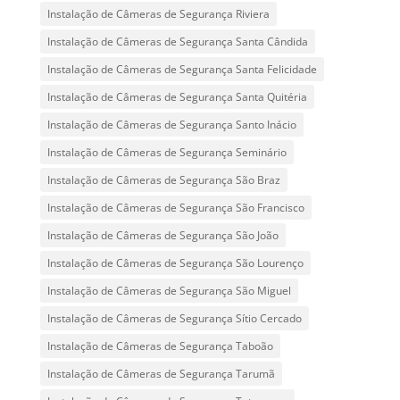
Instalação de Câmeras de Segurança Riviera
Instalação de Câmeras de Segurança Santa Cândida
Instalação de Câmeras de Segurança Santa Felicidade
Instalação de Câmeras de Segurança Santa Quitéria
Instalação de Câmeras de Segurança Santo Inácio
Instalação de Câmeras de Segurança Seminário
Instalação de Câmeras de Segurança São Braz
Instalação de Câmeras de Segurança São Francisco
Instalação de Câmeras de Segurança São João
Instalação de Câmeras de Segurança São Lourenço
Instalação de Câmeras de Segurança São Miguel
Instalação de Câmeras de Segurança Sítio Cercado
Instalação de Câmeras de Segurança Taboão
Instalação de Câmeras de Segurança Tarumã