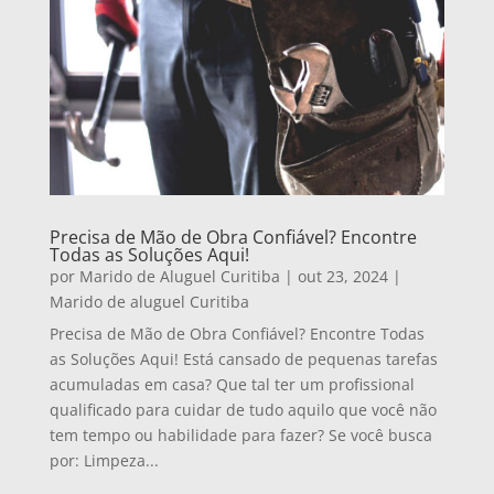
Precisa de Mão de Obra Confiável? Encontre
Todas as Soluções Aqui!
por
Marido de Aluguel Curitiba
|
out 23, 2024
|
Marido de aluguel Curitiba
Precisa de Mão de Obra Confiável? Encontre Todas
as Soluções Aqui! Está cansado de pequenas tarefas
acumuladas em casa? Que tal ter um profissional
qualificado para cuidar de tudo aquilo que você não
tem tempo ou habilidade para fazer? Se você busca
por: Limpeza...