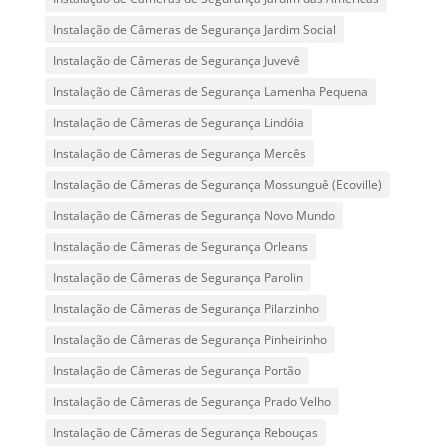
Instalação de Câmeras de Segurança Jardim Social
Instalação de Câmeras de Segurança Juvevê
Instalação de Câmeras de Segurança Lamenha Pequena
Instalação de Câmeras de Segurança Lindóia
Instalação de Câmeras de Segurança Mercês
Instalação de Câmeras de Segurança Mossunguê (Ecoville)
Instalação de Câmeras de Segurança Novo Mundo
Instalação de Câmeras de Segurança Orleans
Instalação de Câmeras de Segurança Parolin
Instalação de Câmeras de Segurança Pilarzinho
Instalação de Câmeras de Segurança Pinheirinho
Instalação de Câmeras de Segurança Portão
Instalação de Câmeras de Segurança Prado Velho
Instalação de Câmeras de Segurança Rebouças