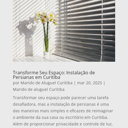
Transforme Seu Espaço: Instalação de
Persianas em Curitiba
por
Marido de Aluguel Curitiba
|
mar 20, 2025
|
Marido de aluguel Curitiba
Transformar seu espaço pode parecer uma tarefa
desafiadora, mas a instalação de persianas é uma
das maneiras mais simples e eficazes de reimaginar
o ambiente da sua casa ou escritório em Curitiba.
Além de proporcionar privacidade e controle de luz,