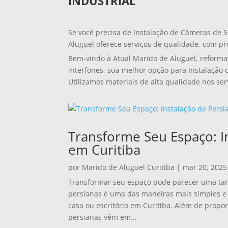
INDUSTRIAL
Se você precisa de Instalação de Câmeras de 
Aluguel oferece serviços de qualidade, com pro
Bem-vindo à Atual Marido de Aluguel, reforma
interfones, sua melhor opção para Instalação
Utilizamos materiais de alta qualidade nos ser
Transforme Seu Espaço: I
em Curitiba
por
Marido de Aluguel Curitiba
|
mar 20, 2025
Transformar seu espaço pode parecer uma tare
persianas é uma das maneiras mais simples e 
casa ou escritório em Curitiba. Além de propor
persianas vêm em...