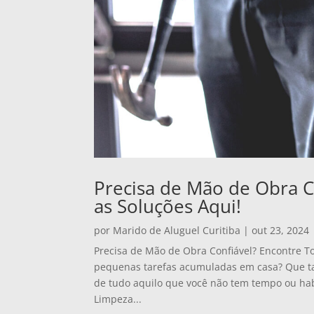
Precisa de Mão de Obra C
as Soluções Aqui!
por
Marido de Aluguel Curitiba
|
out 23, 2024
Precisa de Mão de Obra Confiável? Encontre T
pequenas tarefas acumuladas em casa? Que tal 
de tudo aquilo que você não tem tempo ou hab
Limpeza...