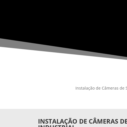
Instalação de Câmeras de S
INSTALAÇÃO DE CÂMERAS D