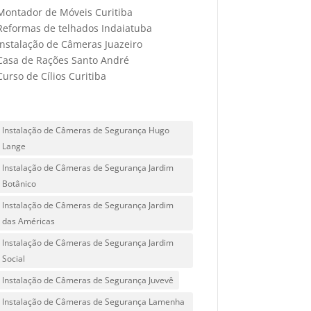
Montador de Móveis Curitiba
Reformas de telhados Indaiatuba
Instalação de Câmeras Juazeiro
Casa de Rações Santo André
Curso de Cílios Curitiba
Instalação de Câmeras de Segurança Hugo
Lange
Instalação de Câmeras de Segurança Jardim
Botânico
Instalação de Câmeras de Segurança Jardim
das Américas
Instalação de Câmeras de Segurança Jardim
Social
Instalação de Câmeras de Segurança Juvevê
Instalação de Câmeras de Segurança Lamenha