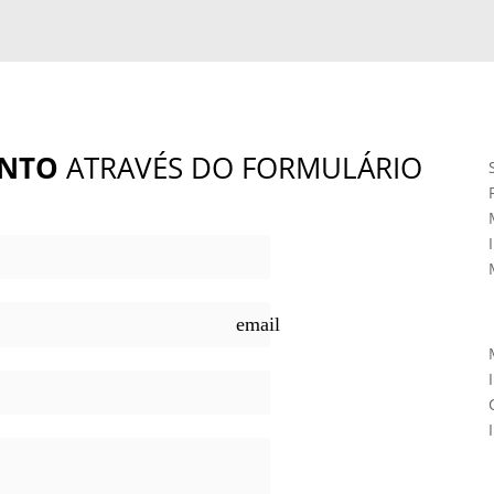
NTO
ATRAVÉS DO FORMULÁRIO
email