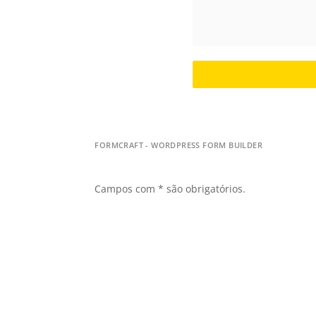
FORMCRAFT - WORDPRESS FORM BUILDER
Campos com * são obrigatórios.