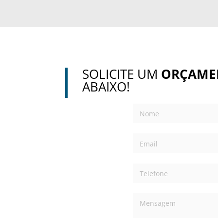
SOLICITE UM
ORÇAME
ABAIXO!