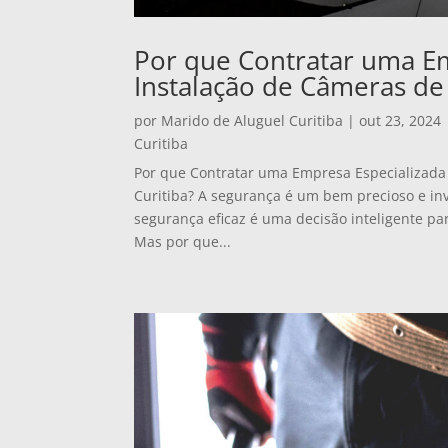
Por que Contratar uma E
Instalação de Câmeras de
por
Marido de Aluguel Curitiba
|
out 23, 2024
Curitiba
Por que Contratar uma Empresa Especializad
Curitiba? A segurança é um bem precioso e i
segurança eficaz é uma decisão inteligente pa
Mas por que...