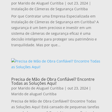
por
Marido de Aluguel Curitiba
|
out 23, 2024
|
Instalação de Câmeras de Segurança Curitiba
Por que Contratar uma Empresa Especializada em
Instalação de Câmeras de Segurança em Curitiba? A
segurança é um bem precioso e investir em um
sistema de câmeras de segurança eficaz é uma
decisão inteligente para proteger seu patrimônio e
tranquilidade. Mas por que...
Precisa de Mão de Obra Confiável? Encontre
Todas as Soluções Aqui!
por
Marido de Aluguel Curitiba
|
out 23, 2024
|
Marido de aluguel Curitiba
Precisa de Mão de Obra Confiável? Encontre Todas
as Soluções Aqui! Está cansado de pequenas tarefas