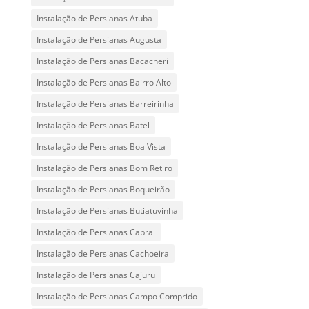
Instalação de Persianas Atuba
Instalação de Persianas Augusta
Instalação de Persianas Bacacheri
Instalação de Persianas Bairro Alto
Instalação de Persianas Barreirinha
Instalação de Persianas Batel
Instalação de Persianas Boa Vista
Instalação de Persianas Bom Retiro
Instalação de Persianas Boqueirão
Instalação de Persianas Butiatuvinha
Instalação de Persianas Cabral
Instalação de Persianas Cachoeira
Instalação de Persianas Cajuru
Instalação de Persianas Campo Comprido