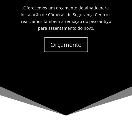
Oferecemos um orçamento detalhado para
Instalação de Câmeras de Segurança Centro e
realizamos também a remoção do piso antigo
para assentamento do novo.
Orçamento