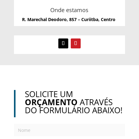
Onde estamos
R. Marechal Deodoro, 857 – Curiitba, Centro
SOLICITE UM
ORÇAMENTO
ATRAVÉS
DO FORMULÁRIO ABAIXO!