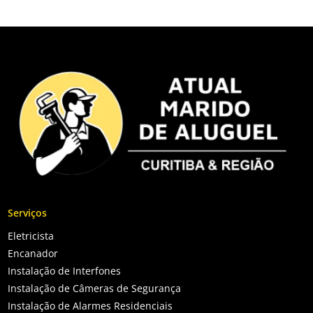
Serviços
Eletricista
Encanador
Instalação de Interfones
Instalação de Câmeras de Segurança
Instalação de Alarmes Residenciais