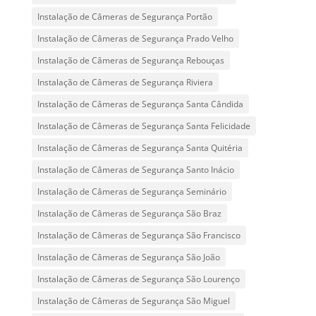
Instalação de Câmeras de Segurança Portão
Instalação de Câmeras de Segurança Prado Velho
Instalação de Câmeras de Segurança Rebouças
Instalação de Câmeras de Segurança Riviera
Instalação de Câmeras de Segurança Santa Cândida
Instalação de Câmeras de Segurança Santa Felicidade
Instalação de Câmeras de Segurança Santa Quitéria
Instalação de Câmeras de Segurança Santo Inácio
Instalação de Câmeras de Segurança Seminário
Instalação de Câmeras de Segurança São Braz
Instalação de Câmeras de Segurança São Francisco
Instalação de Câmeras de Segurança São João
Instalação de Câmeras de Segurança São Lourenço
Instalação de Câmeras de Segurança São Miguel