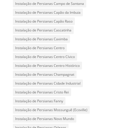
Instalação de Persianas Campo de Santana
Instalação de Persianas Capão da Imbuia
Instalação de Persianas Capão Raso
Instalação de Persianas Cascatinha
Instalação de Persianas Caximba
Instalação de Persianas Centro
Instalação de Persianas Centro Cívico
Instalação de Persianas Centro Histórico
Instalação de Persianas Champagnat
Instalação de Persianas Cidade Industrial
Instalação de Persianas Cristo Rei
Instalação de Persianas Fanny
Instalação de Persianas Mossunguê (Ecoville)
Instalação de Persianas Novo Mundo
Instalação de Persianas Orleans