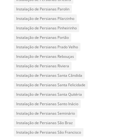
Instalação de Persianas Parolin
Instalação de Persianas Pilarzinho
Instalação de Persianas Pinheirinho
Instalação de Persianas Portão
Instalação de Persianas Prado Velho
Instalação de Persianas Rebouças
Instalação de Persianas Riviera
Instalação de Persianas Santa Cândida
Instalação de Persianas Santa Felicidade
Instalação de Persianas Santa Quitéria
Instalação de Persianas Santo Inácio
Instalação de Persianas Seminário
Instalação de Persianas São Braz
Instalação de Persianas São Francisco