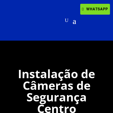
WHATSAPP
Instalação de
Câmeras de
Segurança
Centro