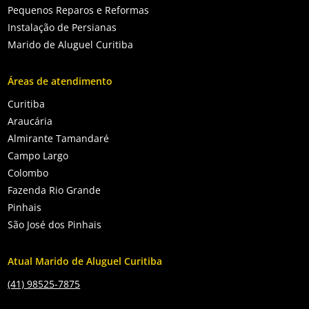
Pequenos Reparos e Reformas
Instalação de Persianas
Marido de Aluguel Curitiba
Áreas de atendimento
Curitiba
Araucária
Almirante Tamandaré
Campo Largo
Colombo
Fazenda Rio Grande
Pinhais
São José dos Pinhais
Atual Marido de Aluguel Curitiba
(41) 98525-7875