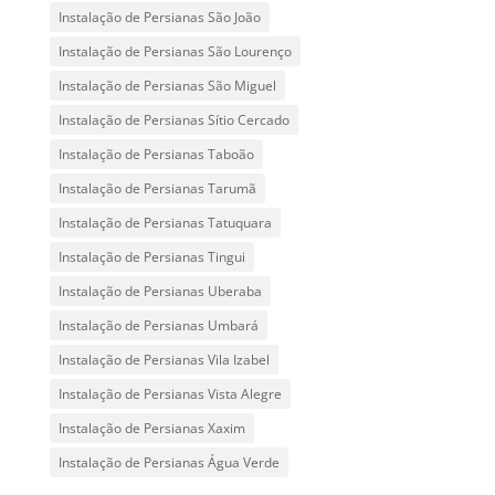
Instalação de Persianas São João
Instalação de Persianas São Lourenço
Instalação de Persianas São Miguel
Instalação de Persianas Sítio Cercado
Instalação de Persianas Taboão
Instalação de Persianas Tarumã
Instalação de Persianas Tatuquara
Instalação de Persianas Tingui
Instalação de Persianas Uberaba
Instalação de Persianas Umbará
Instalação de Persianas Vila Izabel
Instalação de Persianas Vista Alegre
Instalação de Persianas Xaxim
Instalação de Persianas Água Verde