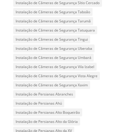
Instalação de Câmeras de Segurança Sítio Cercado
Instalação de Câmeras de Segurança Taboão
Instalação de Câmeras de Segurança Tarumã
Instalação de Câmeras de Segurança Tatuquara
Instalação de Câmeras de Segurança Tingui
Instalação de Câmeras de Segurança Uberaba
Instalação de Câmeras de Segurança Umbará
Instalação de Câmeras de Segurança Vila Izabel
Instalação de Câmeras de Segurança Vista Alegre
Instalação de Câmeras de Segurança Xaxim
Instalação de Persianas Abranches
Instalação de Persianas Ahú
Instalação de Persianas Alto Boqueirão
Instalação de Persianas Alto da Glória
Instalação de Persianas Alto da XV