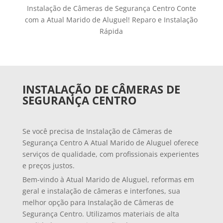
Instalação de Câmeras de Segurança Centro Conte
com a Atual Marido de Aluguel! Reparo e Instalação
Rápida
INSTALAÇÃO DE CÂMERAS DE
SEGURANÇA CENTRO
Se você precisa de Instalação de Câmeras de
Segurança Centro A Atual Marido de Aluguel oferece
serviços de qualidade, com profissionais experientes
e preços justos.
Bem-vindo à Atual Marido de Aluguel, reformas em
geral e instalação de câmeras e interfones, sua
melhor opção para Instalação de Câmeras de
Segurança Centro. Utilizamos materiais de alta