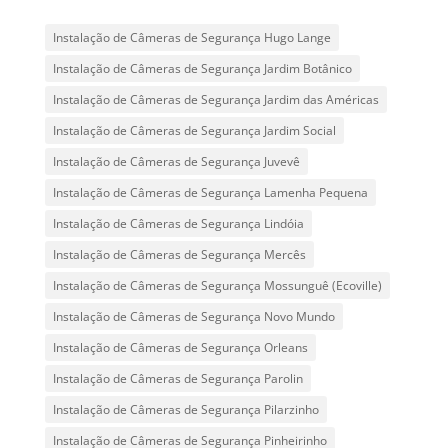
Instalação de Câmeras de Segurança Hugo Lange
Instalação de Câmeras de Segurança Jardim Botânico
Instalação de Câmeras de Segurança Jardim das Américas
Instalação de Câmeras de Segurança Jardim Social
Instalação de Câmeras de Segurança Juvevê
Instalação de Câmeras de Segurança Lamenha Pequena
Instalação de Câmeras de Segurança Lindóia
Instalação de Câmeras de Segurança Mercês
Instalação de Câmeras de Segurança Mossunguê (Ecoville)
Instalação de Câmeras de Segurança Novo Mundo
Instalação de Câmeras de Segurança Orleans
Instalação de Câmeras de Segurança Parolin
Instalação de Câmeras de Segurança Pilarzinho
Instalação de Câmeras de Segurança Pinheirinho