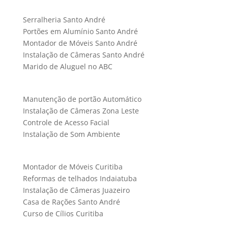
Serralheria Santo André
Portões em Alumínio Santo André
Montador de Móveis Santo André
Instalação de Câmeras Santo André
Marido de Aluguel no ABC
Manutenção de portão Automático
Instalação de Câmeras Zona Leste
Controle de Acesso Facial
Instalação de Som Ambiente
Montador de Móveis Curitiba
Reformas de telhados Indaiatuba
Instalação de Câmeras Juazeiro
Casa de Rações Santo André
Curso de Cílios Curitiba