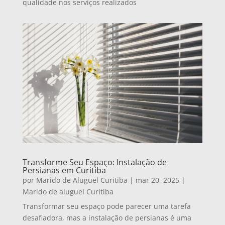
qualidade nos serviços realizados
Transforme Seu Espaço: Instalação de
Persianas em Curitiba
por
Marido de Aluguel Curitiba
|
mar 20, 2025
|
Marido de aluguel Curitiba
Transformar seu espaço pode parecer uma tarefa
desafiadora, mas a instalação de persianas é uma