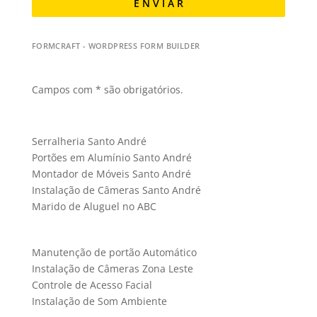
E N V I A R
FORMCRAFT - WORDPRESS FORM BUILDER
Campos com * são obrigatórios.
Serralheria Santo André
Portões em Alumínio Santo André
Montador de Móveis Santo André
Instalação de Câmeras Santo André
Marido de Aluguel no ABC
Manutenção de portão Automático
Instalação de Câmeras Zona Leste
Controle de Acesso Facial
Instalação de Som Ambiente