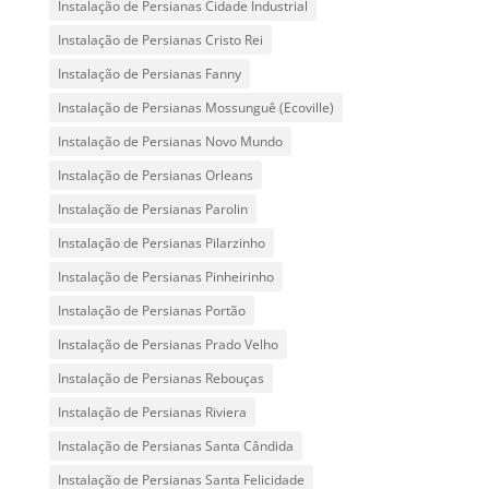
Instalação de Persianas Cidade Industrial
Instalação de Persianas Cristo Rei
Instalação de Persianas Fanny
Instalação de Persianas Mossunguê (Ecoville)
Instalação de Persianas Novo Mundo
Instalação de Persianas Orleans
Instalação de Persianas Parolin
Instalação de Persianas Pilarzinho
Instalação de Persianas Pinheirinho
Instalação de Persianas Portão
Instalação de Persianas Prado Velho
Instalação de Persianas Rebouças
Instalação de Persianas Riviera
Instalação de Persianas Santa Cândida
Instalação de Persianas Santa Felicidade