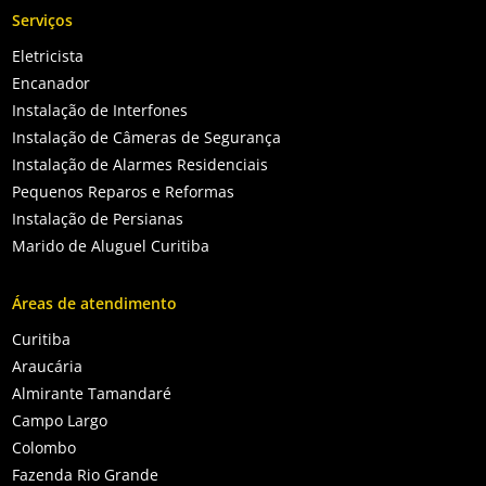
Serviços
Eletricista
Encanador
Instalação de Interfones
Instalação de Câmeras de Segurança
Instalação de Alarmes Residenciais
Pequenos Reparos e Reformas
Instalação de Persianas
Marido de Aluguel Curitiba
Áreas de atendimento
Curitiba
Araucária
Almirante Tamandaré
Campo Largo
Colombo
Fazenda Rio Grande