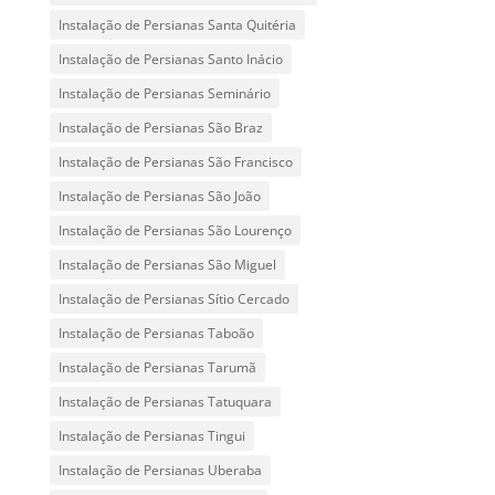
Instalação de Persianas Santa Quitéria
Instalação de Persianas Santo Inácio
Instalação de Persianas Seminário
Instalação de Persianas São Braz
Instalação de Persianas São Francisco
Instalação de Persianas São João
Instalação de Persianas São Lourenço
Instalação de Persianas São Miguel
Instalação de Persianas Sítio Cercado
Instalação de Persianas Taboão
Instalação de Persianas Tarumã
Instalação de Persianas Tatuquara
Instalação de Persianas Tingui
Instalação de Persianas Uberaba