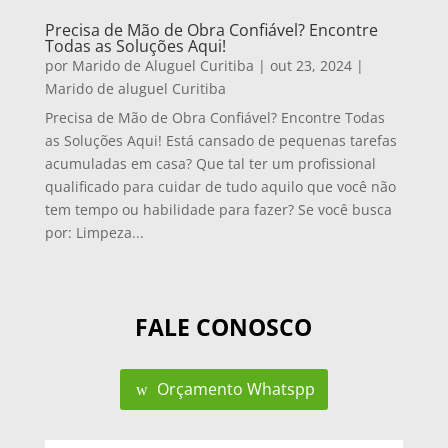
Precisa de Mão de Obra Confiável? Encontre
Todas as Soluções Aqui!
por
Marido de Aluguel Curitiba
|
out 23, 2024
|
Marido de aluguel Curitiba
Precisa de Mão de Obra Confiável? Encontre Todas
as Soluções Aqui! Está cansado de pequenas tarefas
acumuladas em casa? Que tal ter um profissional
qualificado para cuidar de tudo aquilo que você não
tem tempo ou habilidade para fazer? Se você busca
por: Limpeza...
FALE CONOSCO
Orçamento Whatspp