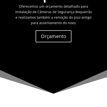
Oferecemos um orçamento detalhado para
Instalação de Câmeras de Segurança Boqueirão
e realizamos também a remoção do piso antigo
para assentamento do novo.
Orçamento