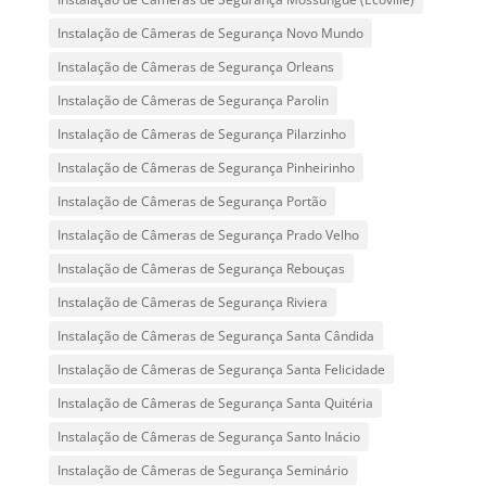
Instalação de Câmeras de Segurança Novo Mundo
Instalação de Câmeras de Segurança Orleans
Instalação de Câmeras de Segurança Parolin
Instalação de Câmeras de Segurança Pilarzinho
Instalação de Câmeras de Segurança Pinheirinho
Instalação de Câmeras de Segurança Portão
Instalação de Câmeras de Segurança Prado Velho
Instalação de Câmeras de Segurança Rebouças
Instalação de Câmeras de Segurança Riviera
Instalação de Câmeras de Segurança Santa Cândida
Instalação de Câmeras de Segurança Santa Felicidade
Instalação de Câmeras de Segurança Santa Quitéria
Instalação de Câmeras de Segurança Santo Inácio
Instalação de Câmeras de Segurança Seminário