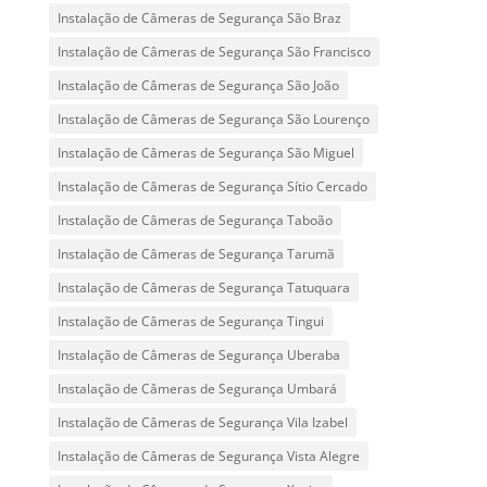
Instalação de Câmeras de Segurança São Braz
Instalação de Câmeras de Segurança São Francisco
Instalação de Câmeras de Segurança São João
Instalação de Câmeras de Segurança São Lourenço
Instalação de Câmeras de Segurança São Miguel
Instalação de Câmeras de Segurança Sítio Cercado
Instalação de Câmeras de Segurança Taboão
Instalação de Câmeras de Segurança Tarumã
Instalação de Câmeras de Segurança Tatuquara
Instalação de Câmeras de Segurança Tingui
Instalação de Câmeras de Segurança Uberaba
Instalação de Câmeras de Segurança Umbará
Instalação de Câmeras de Segurança Vila Izabel
Instalação de Câmeras de Segurança Vista Alegre