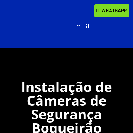
WHATSAPP
Instalação de
Câmeras de
Segurança
Boqueirão