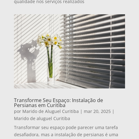
qualidade nos serviços realizados
Transforme Seu Espaço: Instalação de
Persianas em Curitiba
por
Marido de Aluguel Curitiba
|
mar 20, 2025
|
Marido de aluguel Curitiba
Transformar seu espaço pode parecer uma tarefa
desafiadora, mas a instalação de persianas é uma