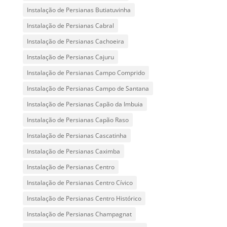
Instalação de Persianas Butiatuvinha
Instalação de Persianas Cabral
Instalação de Persianas Cachoeira
Instalação de Persianas Cajuru
Instalação de Persianas Campo Comprido
Instalação de Persianas Campo de Santana
Instalação de Persianas Capão da Imbuia
Instalação de Persianas Capão Raso
Instalação de Persianas Cascatinha
Instalação de Persianas Caximba
Instalação de Persianas Centro
Instalação de Persianas Centro Cívico
Instalação de Persianas Centro Histórico
Instalação de Persianas Champagnat