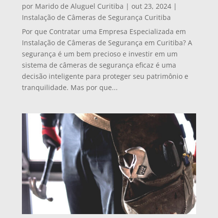
por
Marido de Aluguel Curitiba
|
out 23, 2024
|
Instalação de Câmeras de Segurança Curitiba
Por que Contratar uma Empresa Especializada em
Instalação de Câmeras de Segurança em Curitiba? A
segurança é um bem precioso e investir em um
sistema de câmeras de segurança eficaz é uma
decisão inteligente para proteger seu patrimônio e
tranquilidade. Mas por que...