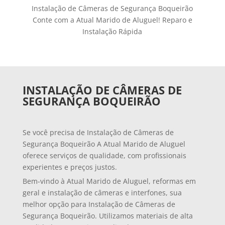
Instalação de Câmeras de Segurança Boqueirão
Conte com a Atual Marido de Aluguel! Reparo e
Instalação Rápida
INSTALAÇÃO DE CÂMERAS DE
SEGURANÇA BOQUEIRÃO
Se você precisa de Instalação de Câmeras de
Segurança Boqueirão A Atual Marido de Aluguel
oferece serviços de qualidade, com profissionais
experientes e preços justos.
Bem-vindo à Atual Marido de Aluguel, reformas em
geral e instalação de câmeras e interfones, sua
melhor opção para Instalação de Câmeras de
Segurança Boqueirão. Utilizamos materiais de alta