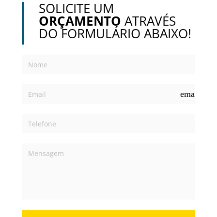
SOLICITE UM
ORÇAMENTO
ATRAVÉS
DO FORMULÁRIO ABAIXO!
email