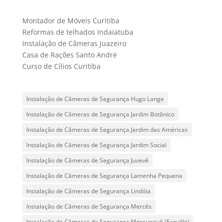
Montador de Móveis Curitiba
Reformas de telhados Indaiatuba
Instalação de Câmeras Juazeiro
Casa de Rações Santo André
Curso de Cílios Curitiba
Instalação de Câmeras de Segurança Hugo Lange
Instalação de Câmeras de Segurança Jardim Botânico
Instalação de Câmeras de Segurança Jardim das Américas
Instalação de Câmeras de Segurança Jardim Social
Instalação de Câmeras de Segurança Juvevê
Instalação de Câmeras de Segurança Lamenha Pequena
Instalação de Câmeras de Segurança Lindóia
Instalação de Câmeras de Segurança Mercês
Instalação de Câmeras de Segurança Mossunguê (Ecoville)