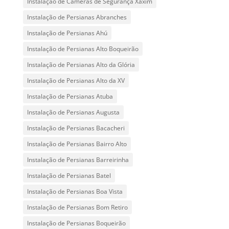
Instalação de Câmeras de Segurança Xaxim
Instalação de Persianas Abranches
Instalação de Persianas Ahú
Instalação de Persianas Alto Boqueirão
Instalação de Persianas Alto da Glória
Instalação de Persianas Alto da XV
Instalação de Persianas Atuba
Instalação de Persianas Augusta
Instalação de Persianas Bacacheri
Instalação de Persianas Bairro Alto
Instalação de Persianas Barreirinha
Instalação de Persianas Batel
Instalação de Persianas Boa Vista
Instalação de Persianas Bom Retiro
Instalação de Persianas Boqueirão